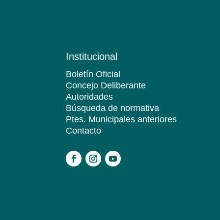
Institucional
Boletín Oficial
Concejo Deliberante
Autoridades
Búsqueda de normativa
Ptes. Municipales anteriores
Contacto
.