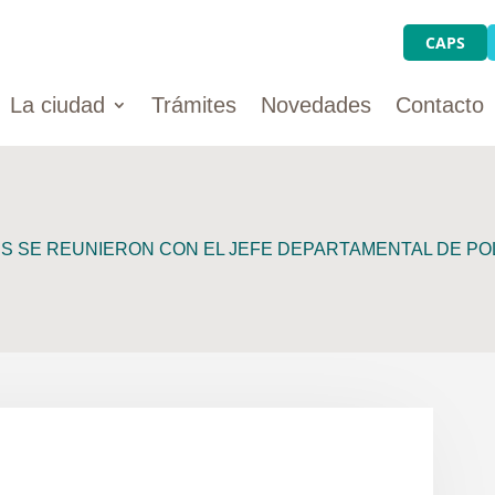
CAPS
La ciudad
Trámites
Novedades
Contacto
S SE REUNIERON CON EL JEFE DEPARTAMENTAL DE POL