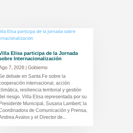
Villa Elisa participa de la Jornada
sobre Internacionalización
Ago 7, 2026
|
Gobierno
Se debate en Santa Fe sobre la
cooperación internacional, acción
climática, resiliencia territorial y gestión
del riesgo. Villa Elisa representada por su
Presidente Municipal, Susana Lambert; la
Coordinadora de Comunicación y Prensa,
Andrea Avalos y el Director de...