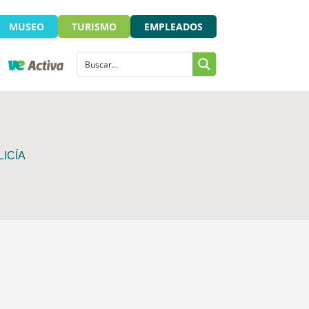
MUSEO
TURISMO
EMPLEADOS
ICÍA