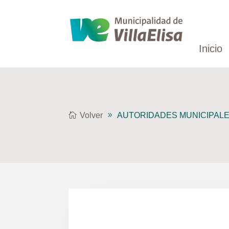
Inicio
Volver
AUTORIDADES MUNICIPALE