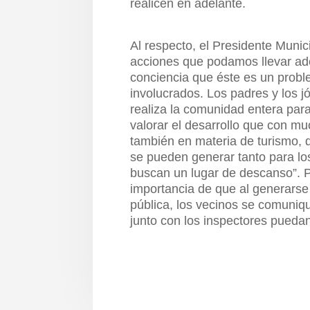
realicen en adelante.
Al respecto, el Presidente Munic
acciones que podamos llevar ad
conciencia que éste es un prob
involucrados. Los padres y los 
realiza la comunidad entera para
valorar el desarrollo que con mu
también en materia de turismo, 
se pueden generar tanto para lo
buscan un lugar de descanso”. Po
importancia de que al generarse 
pública, los vecinos se comuniqu
junto con los inspectores puedan 