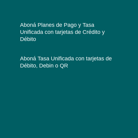
Aboná Planes de Pago y Tasa
Unificada
con tarjetas de Crédito y
Débito
Aboná Tasa Unificada
con tarjetas de
Débito, Debin o QR