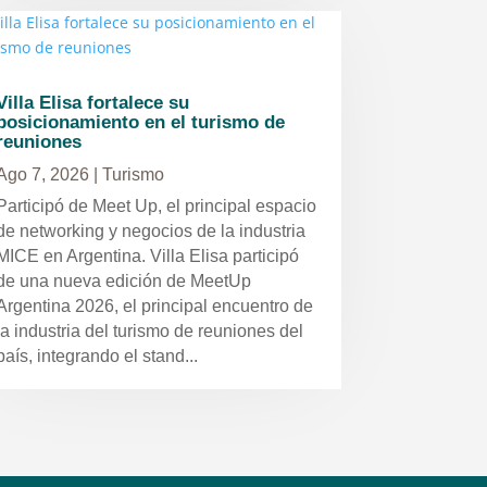
Villa Elisa fortalece su
posicionamiento en el turismo de
reuniones
Ago 7, 2026
|
Turismo
Participó de Meet Up, el principal espacio
de networking y negocios de la industria
MICE en Argentina. Villa Elisa participó
de una nueva edición de MeetUp
Argentina 2026, el principal encuentro de
la industria del turismo de reuniones del
país, integrando el stand...