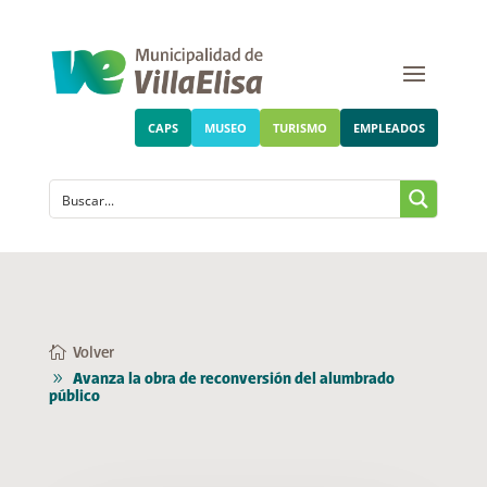
CAPS
MUSEO
TURISMO
EMPLEADOS
Volver
Avanza la obra de reconversión del alumbrado
público