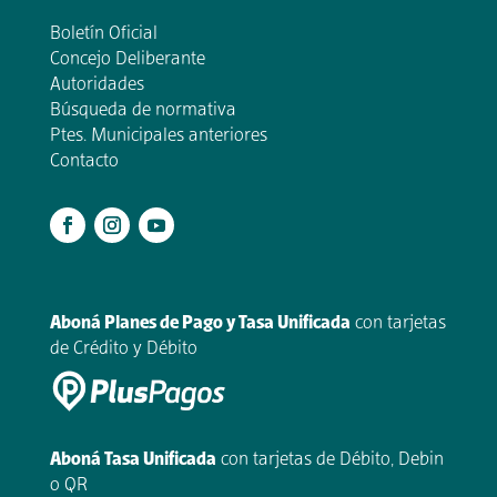
Boletín Oficial
Concejo Deliberante
Autoridades
Búsqueda de normativa
Ptes. Municipales anteriores
Contacto
.
Aboná Planes de Pago y Tasa Unificada
con tarjetas
de Crédito y Débito
Aboná Tasa Unificada
con tarjetas de Débito, Debin
o QR