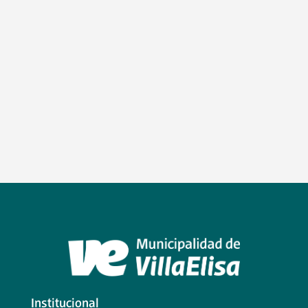
Institucional