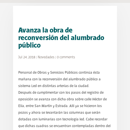
Avanza la obra de
reconversión del alumbrado
público
Jul 24, 2018
|
Novedades
|
0 comments
Personal de Obras y Servicios Públicos continúa ésta
mañana con la reconversión del alumbrado público a
sistema Led en distintas arterias de la ciudad.
Después de cumplimentar con los pasos del registro de
oposición se avanza con dicha obra sobre calle Héctor de
Elía, entre San Martín y Estrada. Allí ya se hicieron los
pozos y ahora se levantarán las columnas que serán
dotadas con luminarias con tecnología led. Cabe recordar
que dichas cuadras se encuentran contempladas dentro del