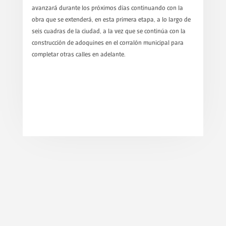
avanzará durante los próximos días continuando con la
obra que se extenderá, en esta primera etapa, a lo largo de
seis cuadras de la ciudad, a la vez que se continúa con la
construcción de adoquines en el corralón municipal para
completar otras calles en adelante.