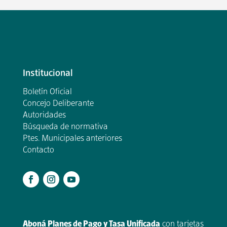
Institucional
Boletín Oficial
Concejo Deliberante
Autoridades
Búsqueda de normativa
Ptes. Municipales anteriores
Contacto
.
Aboná Planes de Pago y Tasa Unificada
con tarjetas