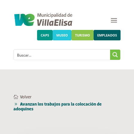
CAPS
MUSEO
TURISMO
EMPLEADOS
Volver
Avanzan los trabajos para la colocación de
adoquines