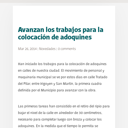
Avanzan los trabajos para la
colocación de adoquines
Mar 26, 2014
|
Novedades
|
0 comments
Han iniciado los trabajos para la colocación de adoquines
en calles de nuestra ciudad. El movimiento de personal y
maquinaria municipal se ve por estos días en calle Tratado
del Pilar, entre Irigoyen y San Martín, la primera cuadra
definida por el Municipio para avanzar con la obra.
Las primeras tareas han consistido en el retiro del ripio para
bajar el nivel de la calle en alrededor de 30 centímetros,
necesario para completar luego con broza y colocar los
adoquines. En la medida que el tiempo lo permita se