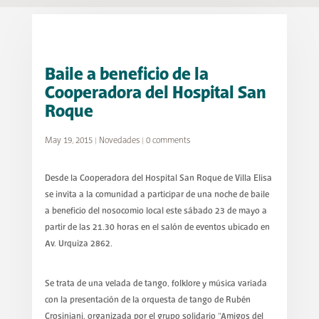
Baile a beneficio de la
Cooperadora del Hospital San
Roque
May 19, 2015
|
Novedades
|
0 comments
Desde la Cooperadora del Hospital San Roque de Villa Elisa
se invita a la comunidad a participar de una noche de baile
a beneficio del nosocomio local este sábado 23 de mayo a
partir de las 21.30 horas en el salón de eventos ubicado en
Av. Urquiza 2862.
Se trata de una velada de tango, folklore y música variada
con la presentación de la orquesta de tango de Rubén
Crosiniani, organizada por el grupo solidario “Amigos del