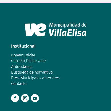
Institucional
Boletín Oficial
Concejo Deliberante
Autoridades
Búsqueda de normativa
Ptes. Municipales anteriores
Contacto