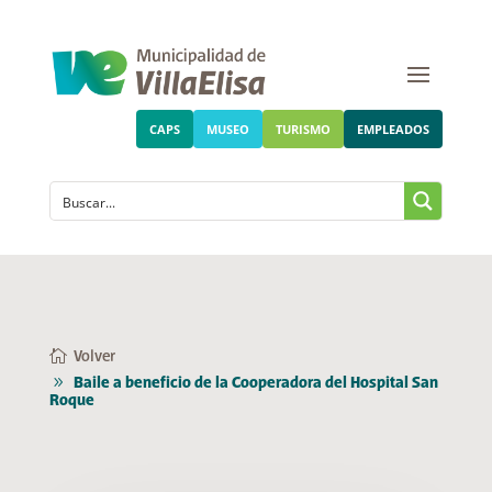
CAPS
MUSEO
TURISMO
EMPLEADOS
Volver
Baile a beneficio de la Cooperadora del Hospital San
Roque