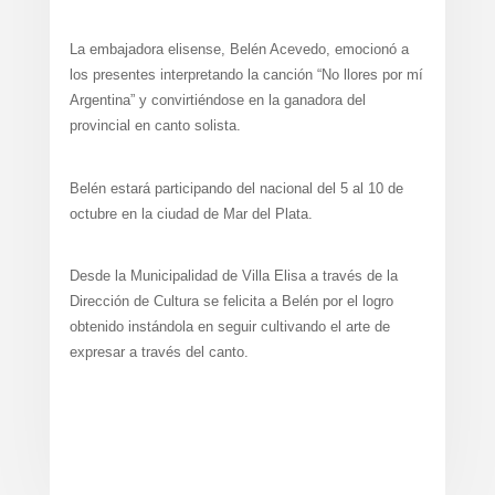
La embajadora elisense, Belén Acevedo, emocionó a
los presentes interpretando la canción “No llores por mí
Argentina” y convirtiéndose en la ganadora del
provincial en canto solista.
Belén estará participando del nacional del 5 al 10 de
octubre en la ciudad de Mar del Plata.
Desde la Municipalidad de Villa Elisa a través de la
Dirección de Cultura se felicita a Belén por el logro
obtenido instándola en seguir cultivando el arte de
expresar a través del canto.