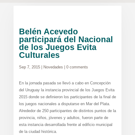
Belén Acevedo
participará del Nacional
de los Juegos Evita
Culturales
Sep 7, 2015
|
Novedades
|
0 comments
En la jornada pasada se llevó a cabo en Concepción
del Uruguay la instancia provincial de los Juegos Evita
2015 donde se definieron los participantes de la final de
los juegos nacionales a disputarse en Mar del Plata.
Alrededor de 250 participantes de distintos puntos de la
provincia, niños, jóvenes y adultos, fueron parte de
esta instancia desarrollada frente al edificio municipal
de la ciudad histórica.