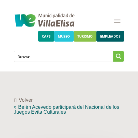
CAPS
MUSEO
TURISMO
EMPLEADOS
Volver
Belén Acevedo participará del Nacional de los
Juegos Evita Culturales