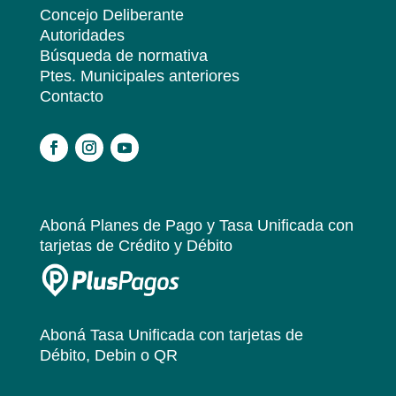
Concejo Deliberante
Autoridades
Búsqueda de normativa
Ptes. Municipales anteriores
Contacto
.
Aboná Planes de Pago y Tasa Unificada
con
tarjetas de Crédito y Débito
Aboná Tasa Unificada
con tarjetas de
Débito, Debin o QR