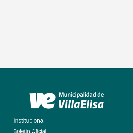
Institucional
Boletín Oficial