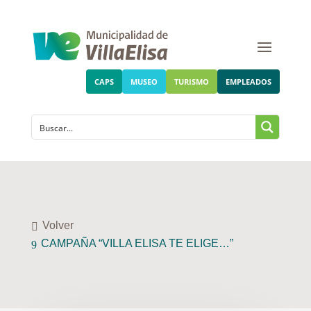
CAPS
MUSEO
TURISMO
EMPLEADOS
Volver
CAMPAÑA “VILLA ELISA TE ELIGE…”