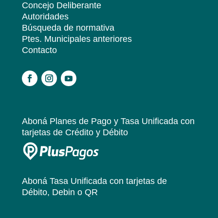
Concejo Deliberante
Autoridades
Búsqueda de normativa
Ptes. Municipales anteriores
Contacto
.
Aboná Planes de Pago y Tasa Unificada
con
tarjetas de Crédito y Débito
Aboná Tasa Unificada
con tarjetas de
Débito, Debin o QR