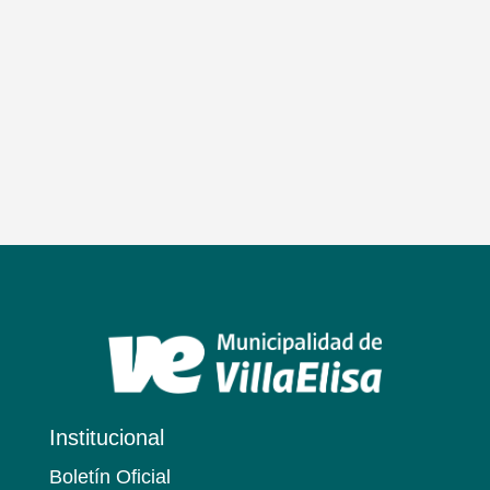
Institucional
Boletín Oficial