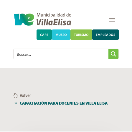
CAPS
MUSEO
TURISMO
EMPLEADOS
Volver
CAPACITACIÓN PARA DOCENTES EN VILLA ELISA