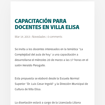
CAPACITACIÓN PARA
DOCENTES EN VILLA ELISA
Mar 14, 2013
|
Novedades
|
0 comments
Se invita a los docentes interesados en la temática “La
Complejidad del aula de hoy” a una capacitación a
desarrollarse el miércoles 20 de marzo a las 17 horas en el
salón Heraldo Peragallo.
Esta propuesta se elaboró desde la Escuela Normal
Superior “Dr. Luis Cesar Ingold” y la Dirección Municipal de
Cultura de Villa Elisa.
La disertación estará a cargo de la Licenciada Liliana