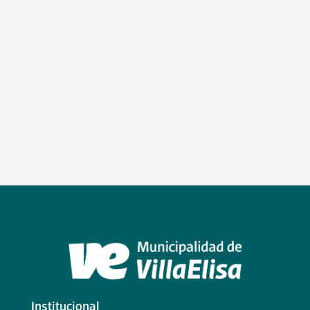
Institucional