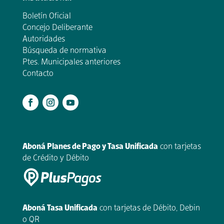
Boletín Oficial
Concejo Deliberante
Autoridades
Búsqueda de normativa
Ptes. Municipales anteriores
Contacto
.
Aboná Planes de Pago y Tasa Unificada
con tarjetas
de Crédito y Débito
Aboná Tasa Unificada
con tarjetas de Débito, Debin
o QR