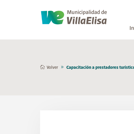
In
Volver
Capacitación a prestadores turístic