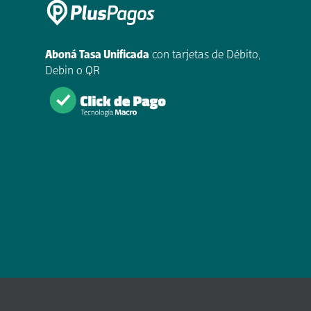
Aboná Tasa Unificada
con tarjetas de Débito,
Debin o QR