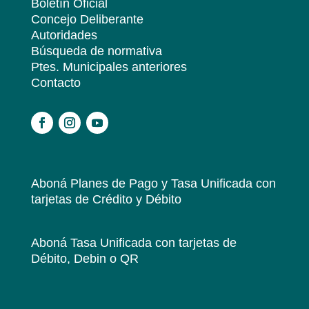
Boletín Oficial
Concejo Deliberante
Autoridades
Búsqueda de normativa
Ptes. Municipales anteriores
Contacto
.
Aboná Planes de Pago y Tasa Unificada
con
tarjetas de Crédito y Débito
Aboná Tasa Unificada
con tarjetas de
Débito, Debin o QR