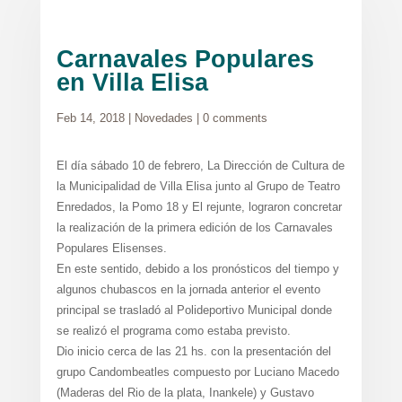
Carnavales Populares
en Villa Elisa
Feb 14, 2018
|
Novedades
|
0 comments
El día sábado 10 de febrero, La Dirección de Cultura de
la Municipalidad de Villa Elisa junto al Grupo de Teatro
Enredados, la Pomo 18 y El rejunte, lograron concretar
la realización de la primera edición de los Carnavales
Populares Elisenses.
En este sentido, debido a los pronósticos del tiempo y
algunos chubascos en la jornada anterior el evento
principal se trasladó al Polideportivo Municipal donde
se realizó el programa como estaba previsto.
Dio inicio cerca de las 21 hs. con la presentación del
grupo Candombeatles compuesto por Luciano Macedo
(Maderas del Rio de la plata, Inankele) y Gustavo