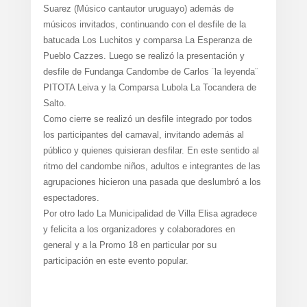
Suarez (Músico cantautor uruguayo) además de
músicos invitados, continuando con el desfile de la
batucada Los Luchitos y comparsa La Esperanza de
Pueblo Cazzes. Luego se realizó la presentación y
desfile de Fundanga Candombe de Carlos ¨la leyenda¨
PITOTA Leiva y la Comparsa Lubola La Tocandera de
Salto.
Como cierre se realizó un desfile integrado por todos
los participantes del carnaval, invitando además al
público y quienes quisieran desfilar. En este sentido al
ritmo del candombe niños, adultos e integrantes de las
agrupaciones hicieron una pasada que deslumbró a los
espectadores.
Por otro lado La Municipalidad de Villa Elisa agradece
y felicita a los organizadores y colaboradores en
general y a la Promo 18 en particular por su
participación en este evento popular.