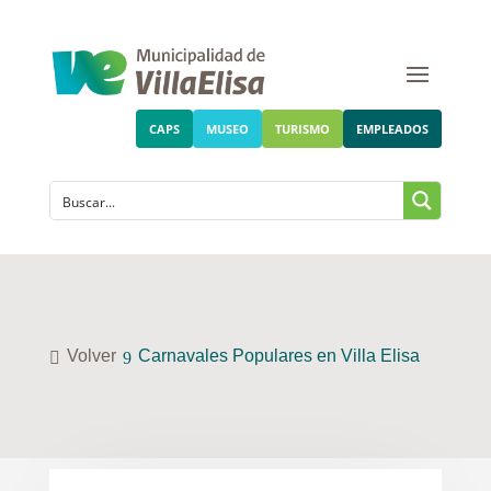
CAPS
MUSEO
TURISMO
EMPLEADOS
Volver
Carnavales Populares en Villa Elisa