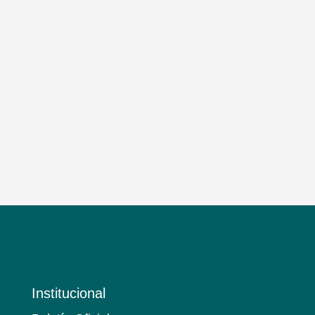
Institucional