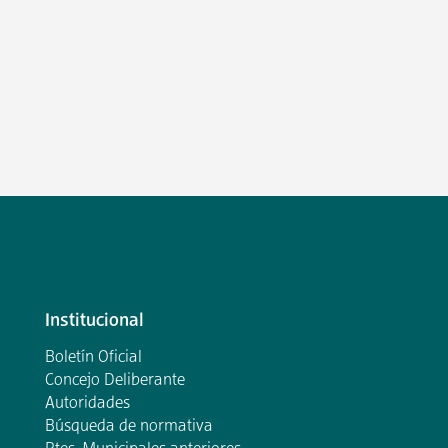
Institucional
Boletín Oficial
Concejo Deliberante
Autoridades
Búsqueda de normativa