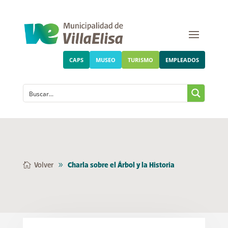
CAPS
MUSEO
TURISMO
EMPLEADOS
Volver
Charla sobre el Árbol y la Historia