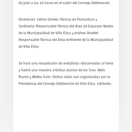
de julio a las 20 horas en el salón del Concejo Deliberante.
Disertarán: Celina Gómez (Técnica en Floricultura y
Jardinería) Responsable Técnica del Área de Espacios Verdes
de la Municipalidad de Villa Elisa y Andrea Orcellet,
Responsable Técnica del Área Ambiente de la Municipalidad
de Villa Elisa.
Se hará una recopilación de anécdotas relacionadas al tema
y habrá una muestra artística alusiva de las Sras. Nelis
Raviol y Melba Turín. Dichos ciclos son organizados por la
Presidencia del Concejo Deliberante de Villa Elisa. #Árboles