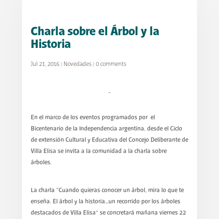
Charla sobre el Árbol y la
Historia
Jul 21, 2016
|
Novedades
|
0 comments
En el marco de los eventos programados por el
Bicentenario de la Independencia argentina, desde el Ciclo
de extensión Cultural y Educativa del Concejo Deliberante de
Villa Elisa se invita a la comunidad a la charla sobre
árboles.
La charla “Cuando quieras conocer un árbol, mira lo que te
enseña. El árbol y la historia…un recorrido por los árboles
destacados de Villa Elisa” se concretará mañana viernes 22