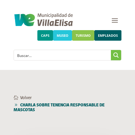
CAPS
MUSEO
TURISMO
EMPLEADOS
Volver
CHARLA SOBRE TENENCIA RESPONSABLE DE
MASCOTAS