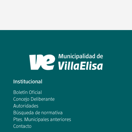
Institucional
Boletín Oficial
Concejo Deliberante
Autoridades
Búsqueda de normativa
Ptes. Municipales anteriores
Contacto