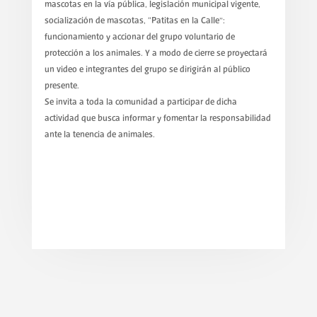
mascotas en la vía pública, legislación municipal vigente,
socialización de mascotas, “Patitas en la Calle”:
funcionamiento y accionar del grupo voluntario de
protección a los animales. Y a modo de cierre se proyectará
un video e integrantes del grupo se dirigirán al público
presente.
Se invita a toda la comunidad a participar de dicha
actividad que busca informar y fomentar la responsabilidad
ante la tenencia de animales.