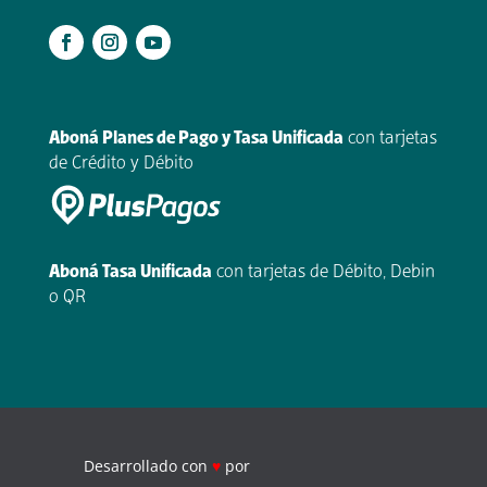
.
Aboná Planes de Pago y Tasa Unificada
con tarjetas
de Crédito y Débito
Aboná Tasa Unificada
con tarjetas de Débito, Debin
o QR
Desarrollado con
♥
por