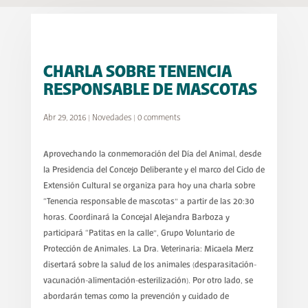
CHARLA SOBRE TENENCIA
RESPONSABLE DE MASCOTAS
Abr 29, 2016
|
Novedades
|
0 comments
Aprovechando la conmemoración del Día del Animal, desde
la Presidencia del Concejo Deliberante y el marco del Ciclo de
Extensión Cultural se organiza para hoy una charla sobre
“Tenencia responsable de mascotas” a partir de las 20:30
horas. Coordinará la Concejal Alejandra Barboza y
participará “Patitas en la calle”, Grupo Voluntario de
Protección de Animales. La Dra. Veterinaria: Micaela Merz
disertará sobre la salud de los animales (desparasitación-
vacunación-alimentación-esterilización). Por otro lado, se
abordarán temas como la prevención y cuidado de