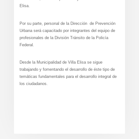
Elisa.
Por su parte, personal de la Dirección de Prevención
Urbana será capacitado por integrantes del equipo de
profesionales de la División Tránsito de la Policía
Federal.
Desde la Municipalidad de Villa Elisa se sigue
trabajando y fomentando el desarrollo de éste tipo de
temáticas fundamentales para el desarrollo integral de
los ciudadanos.