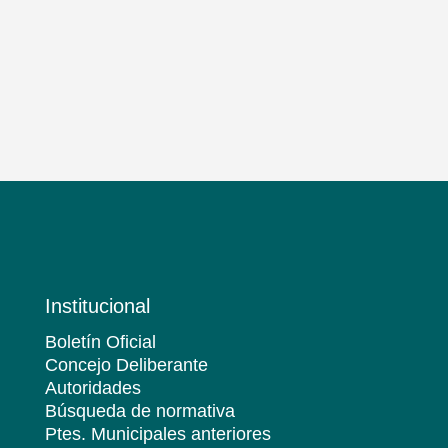
Institucional
Boletín Oficial
Concejo Deliberante
Autoridades
Búsqueda de normativa
Ptes. Municipales anteriores