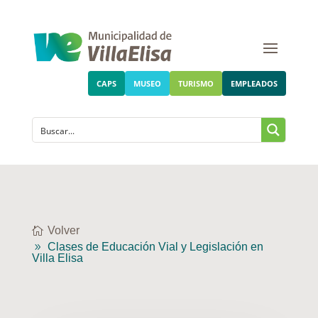
CAPS
MUSEO
TURISMO
EMPLEADOS
Volver
Clases de Educación Vial y Legislación en
Villa Elisa