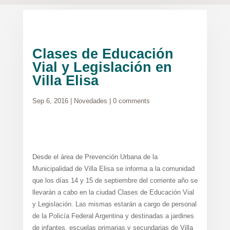
Clases de Educación
Vial y Legislación en
Villa Elisa
Sep 6, 2016
|
Novedades
|
0 comments
Desde el área de Prevención Urbana de la
Municipalidad de Villa Elisa se informa a la comunidad
que los días 14 y 15 de septiembre del corriente año se
llevarán a cabo en la ciudad Clases de Educación Vial
y Legislación. Las mismas estarán a cargo de personal
de la Policía Federal Argentina y destinadas a jardines
de infantes, escuelas primarias y secundarias de Villa