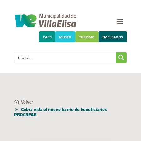
CAPS
MUSEO
TURISMO
EMPLEADOS
Volver
Cobra vida el nuevo barrio de beneficiarios
PROCREAR