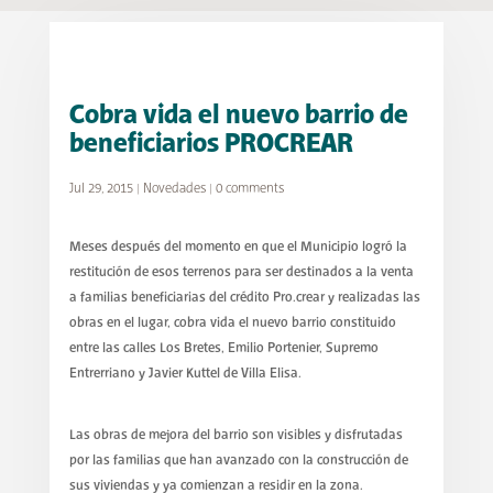
Cobra vida el nuevo barrio de
beneficiarios PROCREAR
Jul 29, 2015
|
Novedades
|
0 comments
Meses después del momento en que el Municipio logró la
restitución de esos terrenos para ser destinados a la venta
a familias beneficiarias del crédito Pro.crear y realizadas las
obras en el lugar, cobra vida el nuevo barrio constituido
entre las calles Los Bretes, Emilio Portenier, Supremo
Entrerriano y Javier Kuttel de Villa Elisa.
Las obras de mejora del barrio son visibles y disfrutadas
por las familias que han avanzado con la construcción de
sus viviendas y ya comienzan a residir en la zona.