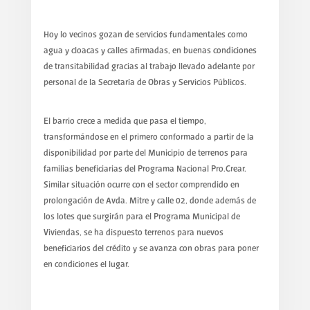
Hoy lo vecinos gozan de servicios fundamentales como
agua y cloacas y calles afirmadas, en buenas condiciones
de transitabilidad gracias al trabajo llevado adelante por
personal de la Secretaría de Obras y Servicios Públicos.
El barrio crece a medida que pasa el tiempo,
transformándose en el primero conformado a partir de la
disponibilidad por parte del Municipio de terrenos para
familias beneficiarias del Programa Nacional Pro.Crear.
Similar situación ocurre con el sector comprendido en
prolongación de Avda. Mitre y calle 02, donde además de
los lotes que surgirán para el Programa Municipal de
Viviendas, se ha dispuesto terrenos para nuevos
beneficiarios del crédito y se avanza con obras para poner
en condiciones el lugar.