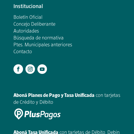
Institucional
Boletín Oficial
Concejo Deliberante
Autoridades
Búsqueda de normativa
Ptes. Municipales anteriores
Contacto
.
Aboná Planes de Pago y Tasa Unificada
con tarjetas
de Crédito y Débito
Aboná Tasa Unificada
con tarjetas de Débito, Debin