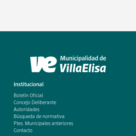
Institucional
Boletín Oficial
Concejo Deliberante
Autoridades
Búsqueda de normativa
Ptes. Municipales anteriores
Contacto