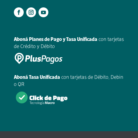
.
Aboná Planes de Pago y Tasa Unificada
con tarjetas
de Crédito y Débito
Aboná Tasa Unificada
con tarjetas de Débito, Debin
o QR