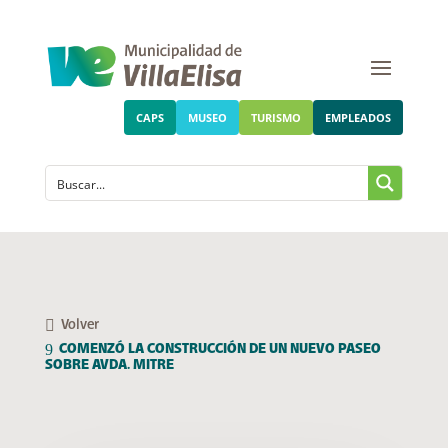
CAPS
MUSEO
TURISMO
EMPLEADOS
Volver
COMENZÓ LA CONSTRUCCIÓN DE UN NUEVO PASEO
SOBRE AVDA. MITRE