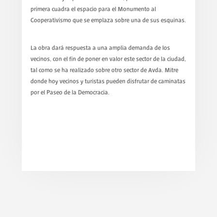
primera cuadra el espacio para el Monumento al
Cooperativismo que se emplaza sobre una de sus esquinas.
La obra dará respuesta a una amplia demanda de los
vecinos, con el fin de poner en valor este sector de la ciudad,
tal como se ha realizado sobre otro sector de Avda. Mitre
donde hoy vecinos y turistas pueden disfrutar de caminatas
por el Paseo de la Democracia.