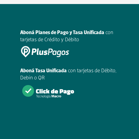
Aboná Planes de Pago y Tasa Unificada
con
tarjetas de Crédito y Débito
Aboná Tasa Unificada
con tarjetas de Débito,
Debin o QR