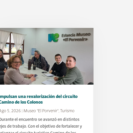
Impulsan una revalorización del circuito
Camino de los Colonos
Ago 5, 2026
|
Museo "El Porvenir"
,
Turismo
Durante el encuentro se avanzó en distintos
ejes de trabajo. Con el objetivo de fortalecer y