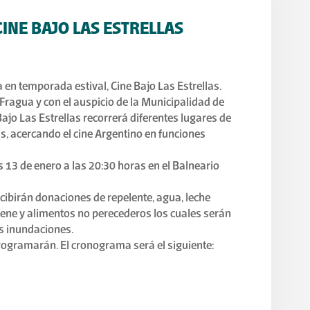
CINE BAJO LAS ESTRELLAS
 en temporada estival, Cine Bajo Las Estrellas.
 Fragua y con el auspicio de la Municipalidad de
 Bajo Las Estrellas recorrerá diferentes lugares de
s, acercando el cine Argentino en funciones
s 13 de enero a las 20:30 horas en el Balneario
cibirán donaciones de repelente, agua, leche
iene y alimentos no perecederos los cuales serán
s inundaciones.
programarán. El cronograma será el siguiente: