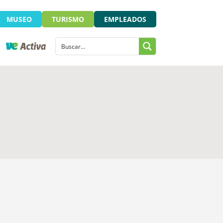
MUSEO
TURISMO
EMPLEADOS