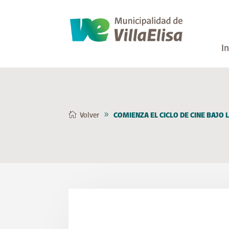
In
Volver
COMIENZA EL CICLO DE CINE BAJO 