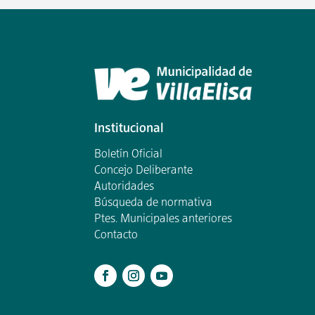
Institucional
Boletín Oficial
Concejo Deliberante
Autoridades
Búsqueda de normativa
Ptes. Municipales anteriores
Contacto