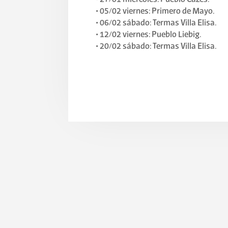
• 05/02 viernes: Primero de Mayo.
• 06/02 sábado: Termas Villa Elisa.
• 12/02 viernes: Pueblo Liebig.
• 20/02 sábado: Termas Villa Elisa.