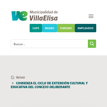
CAPS
MUSEO
TURISMO
EMPLEADOS
Volver
COMIENZA EL CICLO DE EXTENSIÓN CULTURAL Y
EDUCATIVA DEL CONCEJO DELIBERANTE