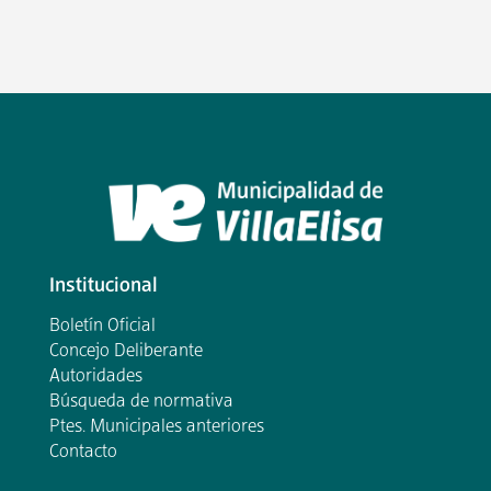
Institucional
Boletín Oficial
Concejo Deliberante
Autoridades
Búsqueda de normativa
Ptes. Municipales anteriores
Contacto