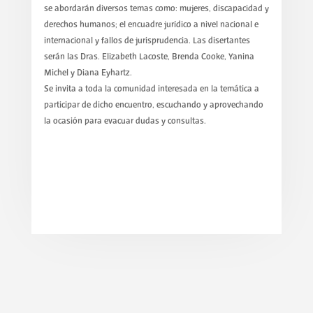
se abordarán diversos temas como: mujeres, discapacidad y
derechos humanos; el encuadre jurídico a nivel nacional e
internacional y fallos de jurisprudencia. Las disertantes
serán las Dras. Elizabeth Lacoste, Brenda Cooke, Yanina
Michel y Diana Eyhartz.
Se invita a toda la comunidad interesada en la temática a
participar de dicho encuentro, escuchando y aprovechando
la ocasión para evacuar dudas y consultas.