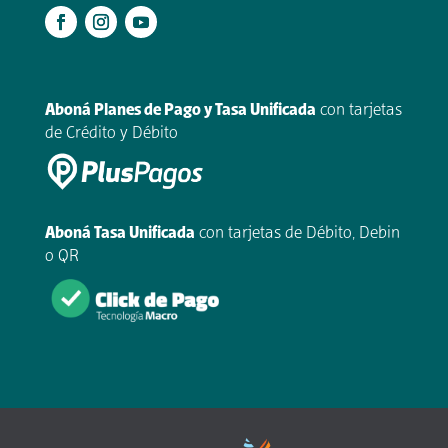
.
Aboná Planes de Pago y Tasa Unificada
con tarjetas
de Crédito y Débito
Aboná Tasa Unificada
con tarjetas de Débito, Debin
o QR