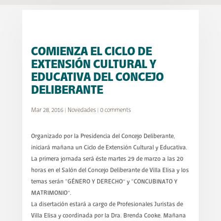
COMIENZA EL CICLO DE
EXTENSIÓN CULTURAL Y
EDUCATIVA DEL CONCEJO
DELIBERANTE
Mar 28, 2016
|
Novedades
|
0 comments
Organizado por la Presidencia del Concejo Deliberante,
iniciará mañana un Ciclo de Extensión Cultural y Educativa.
La primera jornada será éste martes 29 de marzo a las 20
horas en el Salón del Concejo Deliberante de Villa Elisa y los
temas serán “GÉNERO Y DERECHO” y “CONCUBINATO Y
MATRIMONIO”.
La disertación estará a cargo de Profesionales Juristas de
Villa Elisa y coordinada por la Dra. Brenda Cooke. Mañana