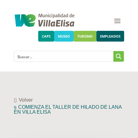
CAPS
MUSEO
TURISMO
EMPLEADOS
Volver
COMIENZA EL TALLER DE HILADO DE LANA
EN VILLA ELISA