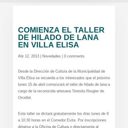
COMIENZA EL TALLER
DE HILADO DE LANA
EN VILLA ELISA
Abr 12, 2013
|
Novedades
|
0 comments
Desde la Dirección de Cultura de la Municipalidad de
Villa Elisa se recuerda a los interesados que el próximo
lunes 15 de abril comenzará el taller de hilado de lana a
cargo de la reconocida artesana Teresita Rougier de
Orcellet.
Este taller se dictará gratuitamente los días lunes de 9
a 10:30 horas en el Comedor Evita. Por inscripciones
dirigirse a la Oficina de Cultura o directamente al