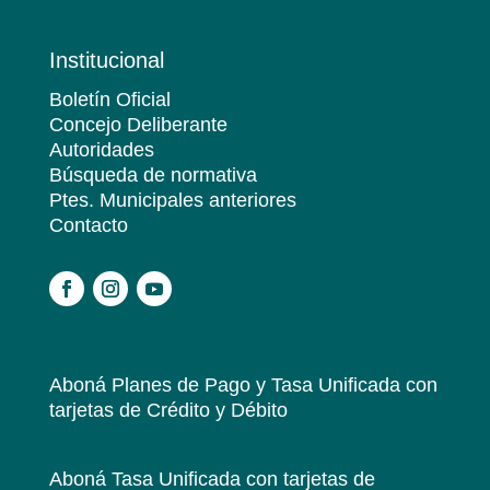
Institucional
Boletín Oficial
Concejo Deliberante
Autoridades
Búsqueda de normativa
Ptes. Municipales anteriores
Contacto
.
Aboná Planes de Pago y Tasa Unificada
con
tarjetas de Crédito y Débito
Aboná Tasa Unificada
con tarjetas de