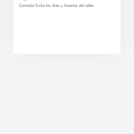
Comedor Evita los días y horarios del taller.