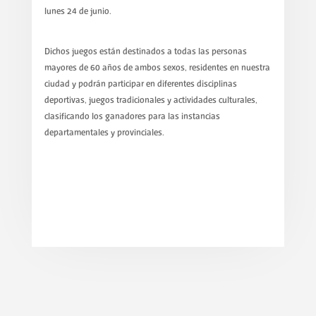
lunes 24 de junio.
Dichos juegos están destinados a todas las personas
mayores de 60 años de ambos sexos, residentes en nuestra
ciudad y podrán participar en diferentes disciplinas
deportivas, juegos tradicionales y actividades culturales,
clasificando los ganadores para las instancias
departamentales y provinciales.