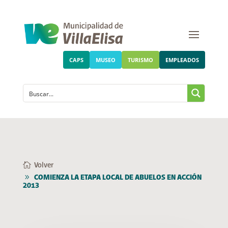
CAPS
MUSEO
TURISMO
EMPLEADOS
Volver
COMIENZA LA ETAPA LOCAL DE ABUELOS EN ACCIÓN
2013