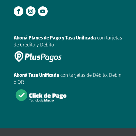
.
Aboná Planes de Pago y Tasa Unificada
con tarjetas
de Crédito y Débito
Aboná Tasa Unificada
con tarjetas de Débito, Debin
o QR