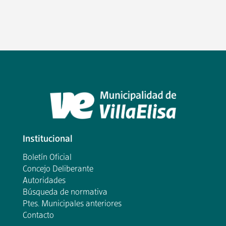
Institucional
Boletín Oficial
Concejo Deliberante
Autoridades
Búsqueda de normativa
Ptes. Municipales anteriores
Contacto