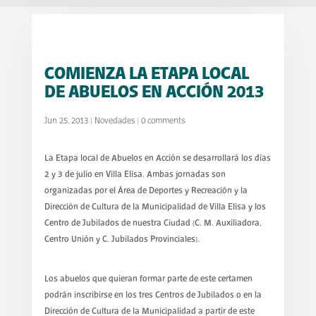
COMIENZA LA ETAPA LOCAL
DE ABUELOS EN ACCIÓN 2013
Jun 25, 2013
|
Novedades
|
0 comments
La Etapa local de Abuelos en Acción se desarrollará los días
2 y 3 de julio en Villa Elisa. Ambas jornadas son
organizadas por el Área de Deportes y Recreación y la
Dirección de Cultura de la Municipalidad de Villa Elisa y los
Centro de Jubilados de nuestra Ciudad (C. M. Auxiliadora,
Centro Unión y C. Jubilados Provinciales).
Los abuelos que quieran formar parte de este certamen
podrán inscribirse en los tres Centros de Jubilados o en la
Dirección de Cultura de la Municipalidad a partir de este