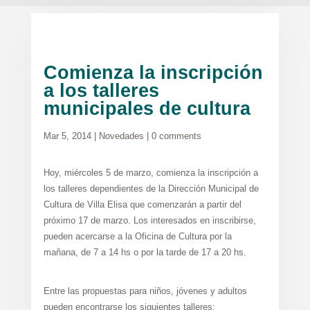
Comienza la inscripción
a los talleres
municipales de cultura
Mar 5, 2014
|
Novedades
|
0 comments
Hoy, miércoles 5 de marzo, comienza la inscripción a
los talleres dependientes de la Dirección Municipal de
Cultura de Villa Elisa que comenzarán a partir del
próximo 17 de marzo. Los interesados en inscribirse,
pueden acercarse a la Oficina de Cultura por la
mañana, de 7 a 14 hs o por la tarde de 17 a 20 hs.
Entre las propuestas para niños, jóvenes y adultos
pueden encontrarse los siguientes talleres: