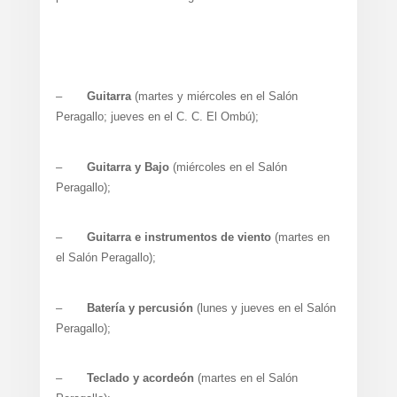
–
Guitarra
(martes y miércoles en el Salón
Peragallo; jueves en el C. C. El Ombú);
–
Guitarra y Bajo
(miércoles en el Salón
Peragallo);
–
Guitarra e instrumentos de viento
(martes en
el Salón Peragallo);
–
Batería y percusión
(lunes y jueves en el Salón
Peragallo);
–
Teclado y acordeón
(martes en el Salón