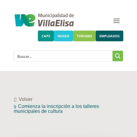
CAPS
MUSEO
TURISMO
EMPLEADOS
Volver
Comienza la inscripción a los talleres
municipales de cultura