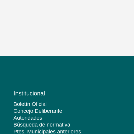
Institucional
Boletín Oficial
Concejo Deliberante
Autoridades
Búsqueda de normativa
Ptes. Municipales anteriores