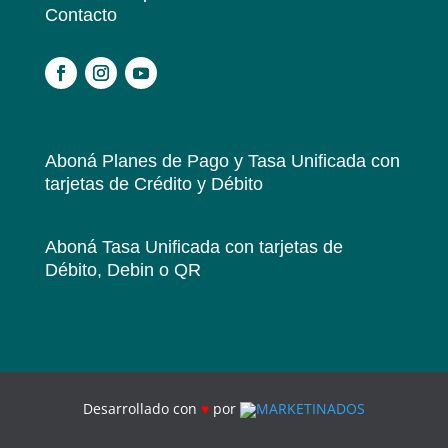
Contacto
.
Aboná Planes de Pago y Tasa Unificada
con
tarjetas de Crédito y Débito
Aboná Tasa Unificada
con tarjetas de
Débito, Debin o QR
Desarrollado con
♥
por