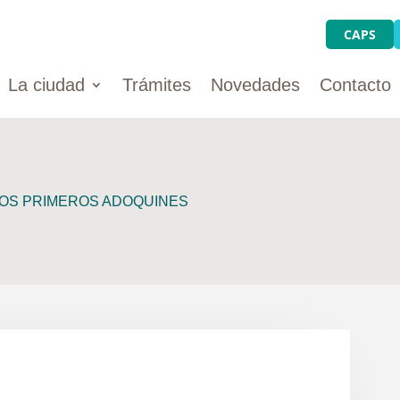
CAPS
La ciudad
Trámites
Novedades
Contacto
LOS PRIMEROS ADOQUINES