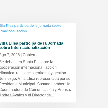
Villa Elisa participa de la Jornada
sobre Internacionalización
Ago 7, 2026
|
Gobierno
Se debate en Santa Fe sobre la
cooperación internacional, acción
climática, resiliencia territorial y gestión
del riesgo. Villa Elisa representada por su
Presidente Municipal, Susana Lambert; la
Coordinadora de Comunicación y Prensa,
Andrea Avalos y el Director de...