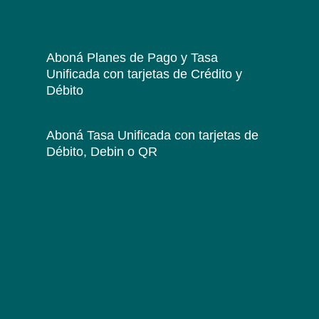
Aboná Planes de Pago y Tasa
Unificada
con tarjetas de Crédito y
Débito
Aboná Tasa Unificada
con tarjetas de
Débito, Debin o QR