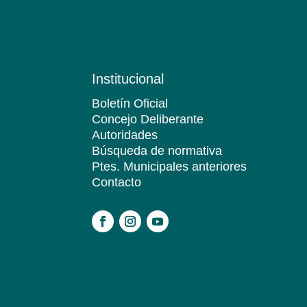
Institucional
Boletín Oficial
Concejo Deliberante
Autoridades
Búsqueda de normativa
Ptes. Municipales anteriores
Contacto
.