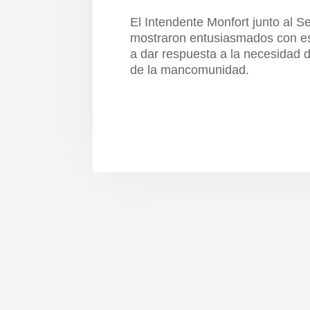
El Intendente Monfort junto al S
mostraron entusiasmados con e
a dar respuesta a la necesidad 
de la mancomunidad.