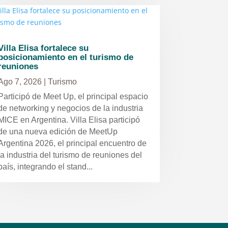
Villa Elisa fortalece su
posicionamiento en el turismo de
reuniones
Ago 7, 2026
|
Turismo
Participó de Meet Up, el principal espacio
de networking y negocios de la industria
MICE en Argentina. Villa Elisa participó
de una nueva edición de MeetUp
Argentina 2026, el principal encuentro de
la industria del turismo de reuniones del
país, integrando el stand...