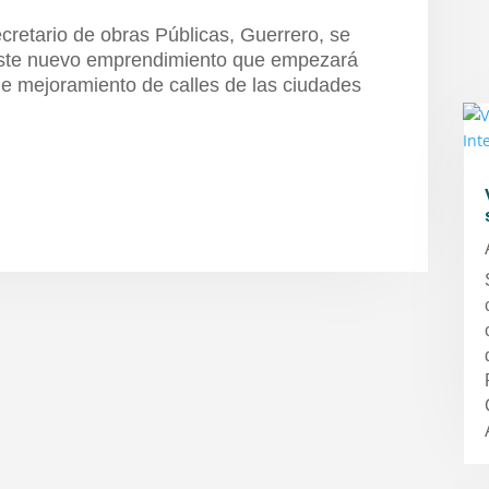
ecretario de obras Públicas, Guerrero, se
ste nuevo emprendimiento que empezará
de mejoramiento de calles de las ciudades