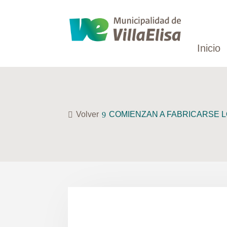
Inicio
Volver
COMIENZAN A FABRICARSE 