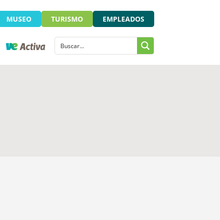
MUSEO
TURISMO
EMPLEADOS