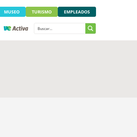
MUSEO
TURISMO
EMPLEADOS