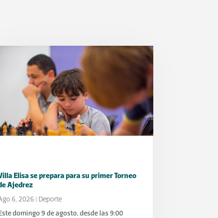
Villa Elisa se prepara para su primer Torneo
de Ajedrez
Ago 6, 2026
|
Deporte
Este domingo 9 de agosto, desde las 9:00