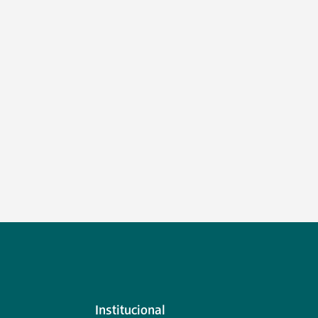
Institucional