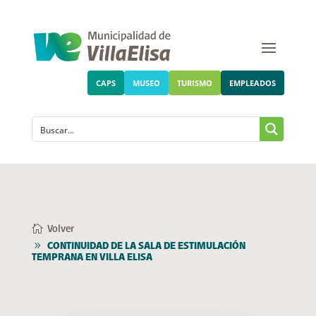
CAPS
MUSEO
TURISMO
EMPLEADOS
Volver
CONTINUIDAD DE LA SALA DE ESTIMULACIÓN
TEMPRANA EN VILLA ELISA