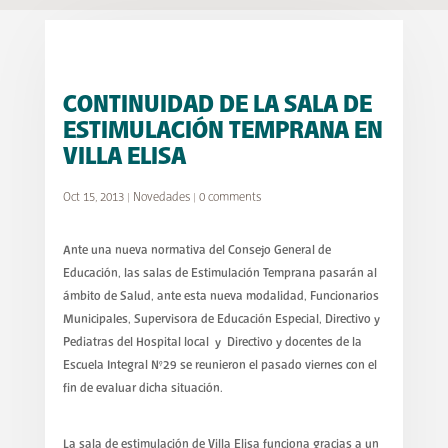
CONTINUIDAD DE LA SALA DE
ESTIMULACIÓN TEMPRANA EN
VILLA ELISA
Oct 15, 2013
|
Novedades
|
0 comments
Ante una nueva normativa del Consejo General de
Educación, las salas de Estimulación Temprana pasarán al
ámbito de Salud, ante esta nueva modalidad, Funcionarios
Municipales, Supervisora de Educación Especial, Directivo y
Pediatras del Hospital local y Directivo y docentes de la
Escuela Integral N°29 se reunieron el pasado viernes con el
fin de evaluar dicha situación.
La sala de estimulación de Villa Elisa funciona gracias a un