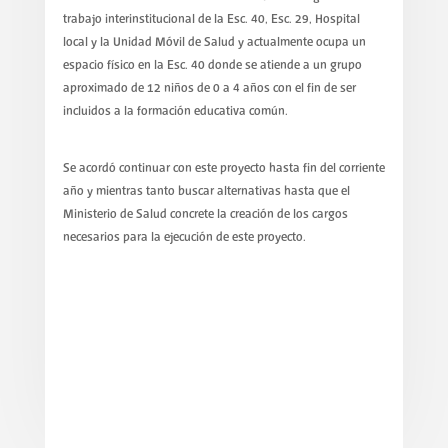
trabajo interinstitucional de la Esc. 40, Esc. 29, Hospital
local y la Unidad Móvil de Salud y actualmente ocupa un
espacio físico en la Esc. 40 donde se atiende a un grupo
aproximado de 12 niños de 0 a 4 años con el fin de ser
incluidos a la formación educativa común.
Se acordó continuar con este proyecto hasta fin del corriente
año y mientras tanto buscar alternativas hasta que el
Ministerio de Salud concrete la creación de los cargos
necesarios para la ejecución de este proyecto.