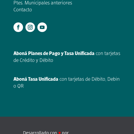
Ptes. Municipales anteriores
Contacto
.
Aboná Planes de Pago y Tasa Unificada
con tarjetas
de Crédito y Débito
Aboná Tasa Unificada
con tarjetas de Débito, Debin
o QR
Desarrollado con
♥
por