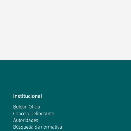
Institucional
Boletín Oficial
Concejo Deliberante
Autoridades
Búsqueda de normativa