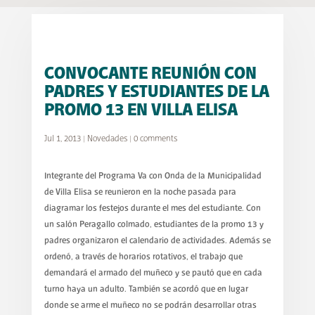
CONVOCANTE REUNIÓN CON
PADRES Y ESTUDIANTES DE LA
PROMO 13 EN VILLA ELISA
Jul 1, 2013
|
Novedades
|
0 comments
Integrante del Programa Va con Onda de la Municipalidad
de Villa Elisa se reunieron en la noche pasada para
diagramar los festejos durante el mes del estudiante. Con
un salón Peragallo colmado, estudiantes de la promo 13 y
padres organizaron el calendario de actividades. Además se
ordenó, a través de horarios rotativos, el trabajo que
demandará el armado del muñeco y se pautó que en cada
turno haya un adulto. También se acordó que en lugar
donde se arme el muñeco no se podrán desarrollar otras