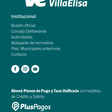
Institucional
Boletín Oficial
Concejo Deliberante
Autoridades
Búsqueda de normativa
Ptes. Municipales anteriores
Contacto
.
Aboná Planes de Pago y Tasa Unificada
con tarjetas
de Crédito y Débito