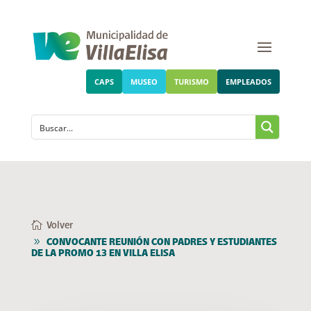
CAPS
MUSEO
TURISMO
EMPLEADOS
Volver
CONVOCANTE REUNIÓN CON PADRES Y ESTUDIANTES
DE LA PROMO 13 EN VILLA ELISA