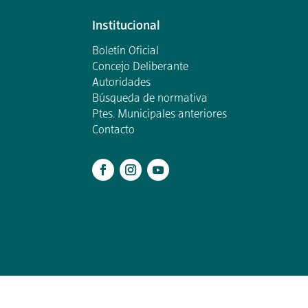
Institucional
Boletín Oficial
Concejo Deliberante
Autoridades
Búsqueda de normativa
Ptes. Municipales anteriores
Contacto
.