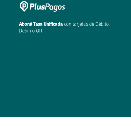
Aboná Tasa Unificada
con tarjetas de Débito,
Debin o QR