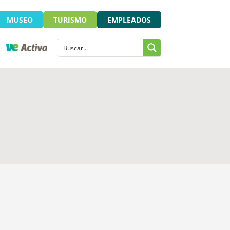
MUSEO
TURISMO
EMPLEADOS