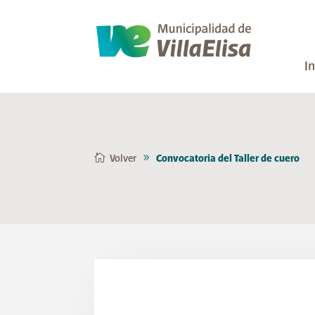
In
Volver
Convocatoria del Taller de cuero