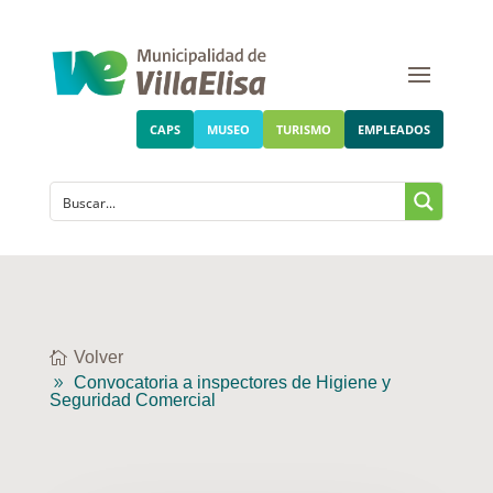
CAPS
MUSEO
TURISMO
EMPLEADOS
Volver
Convocatoria a inspectores de Higiene y
Seguridad Comercial