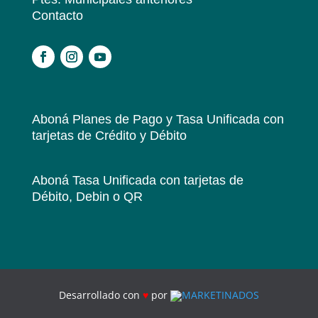
Contacto
.
Aboná Planes de Pago y Tasa Unificada
con
tarjetas de Crédito y Débito
Aboná Tasa Unificada
con tarjetas de
Débito, Debin o QR
Desarrollado con
♥
por