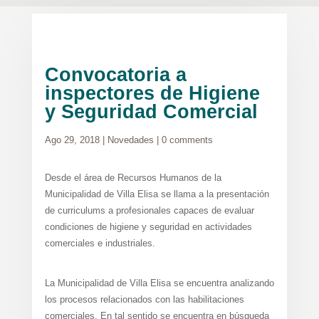
Convocatoria a
inspectores de Higiene
y Seguridad Comercial
Ago 29, 2018
|
Novedades
|
0 comments
Desde el área de Recursos Humanos de la
Municipalidad de Villa Elisa se llama a la presentación
de curriculums a profesionales capaces de evaluar
condiciones de higiene y seguridad en actividades
comerciales e industriales.
La Municipalidad de Villa Elisa se encuentra analizando
los procesos relacionados con las habilitaciones
comerciales. En tal sentido se encuentra en búsqueda