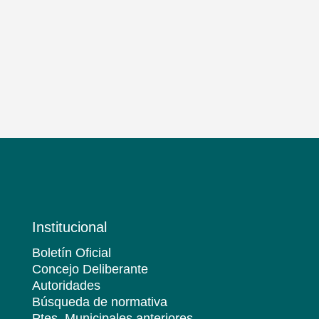
Institucional
Boletín Oficial
Concejo Deliberante
Autoridades
Búsqueda de normativa
Ptes. Municipales anteriores