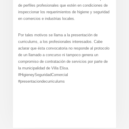
de perfiles profesionales que estén en condiciones de
inspeccionar los requerimientos de higiene y seguridad
en comercios e industrias locales.
Por tales motivos se llama a la presentación de
curriculums, a los profesionales interesados. Cabe
aclarar que ésta convocatoria no responde al protocolo
de un llamado a concurso ni tampoco genera un
compromiso de contratación de servicios por parte de
la municipalidad de Villa Elisa.
#HigieneySeguridadComercial
#presentaciondecurriculums