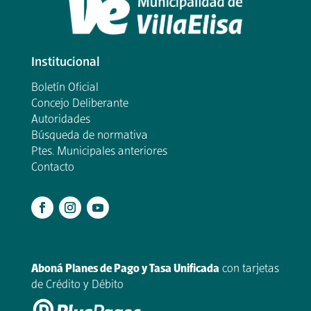
Institucional
Boletín Oficial
Concejo Deliberante
Autoridades
Búsqueda de normativa
Ptes. Municipales anteriores
Contacto
.
Aboná Planes de Pago y Tasa Unificada
con tarjetas
de Crédito y Débito