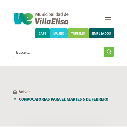
CAPS
MUSEO
TURISMO
EMPLEADOS
Volver
CONVOCATORIAS PARA EL MARTES 5 DE FEBRERO