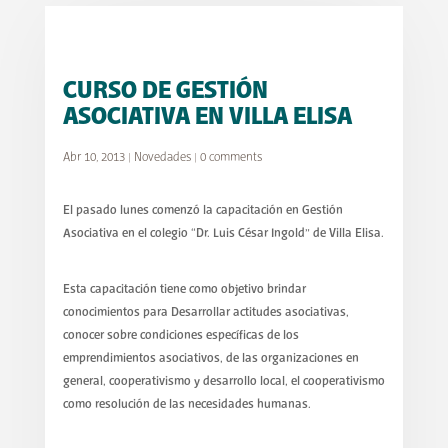
CURSO DE GESTIÓN
ASOCIATIVA EN VILLA ELISA
Abr 10, 2013
|
Novedades
|
0 comments
El pasado lunes comenzó la capacitación en Gestión
Asociativa en el colegio “Dr. Luis César Ingold” de Villa Elisa.
Esta capacitación tiene como objetivo brindar
conocimientos para Desarrollar actitudes asociativas,
conocer sobre condiciones específicas de los
emprendimientos asociativos, de las organizaciones en
general, cooperativismo y desarrollo local, el cooperativismo
como resolución de las necesidades humanas.