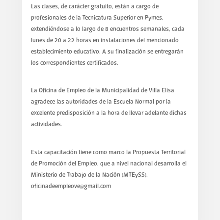
Las clases, de carácter gratuito, están a cargo de
profesionales de la Tecnicatura Superior en Pymes,
extendiéndose a lo largo de 8 encuentros semanales, cada
lunes de 20 a 22 horas en instalaciones del mencionado
establecimiento educativo. A su finalización se entregarán
los correspondientes certificados.
La Oficina de Empleo de la Municipalidad de Villa Elisa
agradece las autoridades de la Escuela Normal por la
excelente predisposición a la hora de llevar adelante dichas
actividades.
Esta capacitación tiene como marco la Propuesta Territorial
de Promoción del Empleo, que a nivel nacional desarrolla el
Ministerio de Trabajo de la Nación (MTEySS).
oficinadeempleove@gmail.com