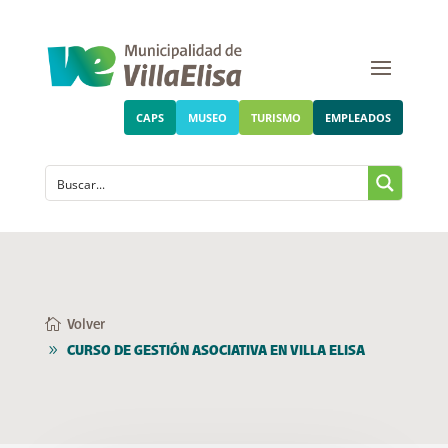
CAPS
MUSEO
TURISMO
EMPLEADOS
Volver
CURSO DE GESTIÓN ASOCIATIVA EN VILLA ELISA