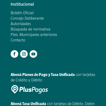
Institucional
Boletín Oficial
Concejo Deliberante
Autoridades
Búsqueda de normativa
Ptes. Municipales anteriores
Contacto
.
Aboná Planes de Pago y Tasa Unificada
con tarjetas
de Crédito y Débito
Aboná Tasa Unificada
con tarjetas de Débito, Debin