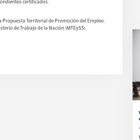
ondientes certificados.
a Propuesta Territorial de Promoción del Empleo,
isterio de Trabajo de la Nación (MTEySS).