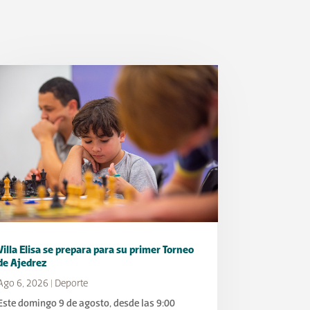
Villa Elisa se prepara para su primer Torneo
de Ajedrez
Ago 6, 2026
|
Deporte
Este domingo 9 de agosto, desde las 9:00