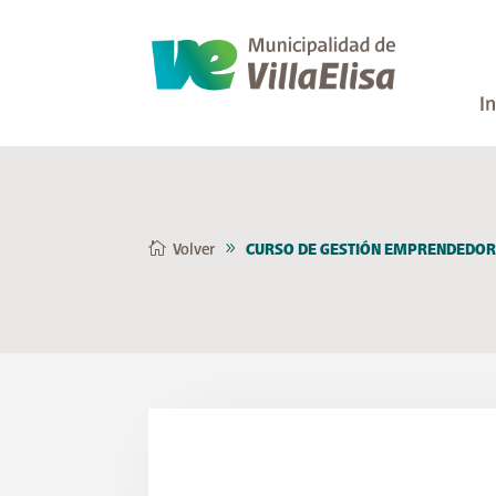
In
Volver
CURSO DE GESTIÓN EMPRENDEDORA