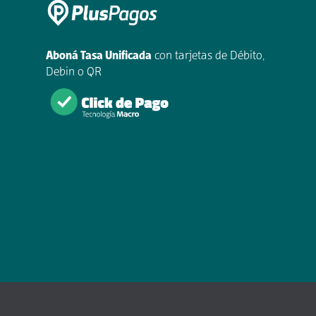
Aboná Tasa Unificada
con tarjetas de Débito,
Debin o QR