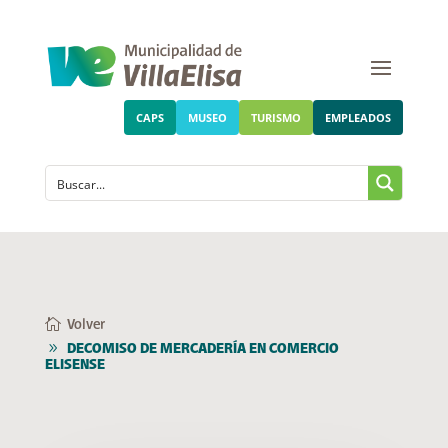
CAPS
MUSEO
TURISMO
EMPLEADOS
Volver
DECOMISO DE MERCADERÍA EN COMERCIO
ELISENSE