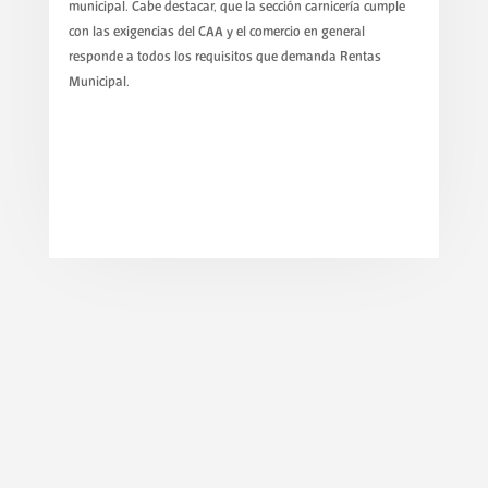
municipal. Cabe destacar, que la sección carnicería cumple
con las exigencias del CAA y el comercio en general
responde a todos los requisitos que demanda Rentas
Municipal.