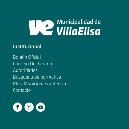
Institucional
Boletín Oficial
Concejo Deliberante
Autoridades
Búsqueda de normativa
Ptes. Municipales anteriores
Contacto
.