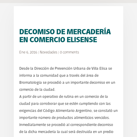
DECOMISO DE MERCADERÍA
EN COMERCIO ELISENSE
Ene 6, 2016
|
Novedades
|
0 comments
Desde la Dirección de Prevención Urbana de Villa Elisa se
informa a la comunidad que a través del área de
Bromatología se procedió a un importante decomiso en un
comercio de la ciudad.
A partir de un operativo de rutina en un comercio de la
ciudad para corroborar que se estén cumpliendo con las
exigencias del Código Alimentario Argentino, se constató un
importante número de productos alimenticios vencidos.
Inmediatamente se procedió al correspondiente decomiso
de la dicha mercadería la cual será destruida en un predio