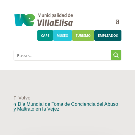
CAPS
MUSEO
TURISMO
EMPLEADOS
Volver
Día Mundial de Toma de Conciencia del Abuso
y Maltrato en la Vejez