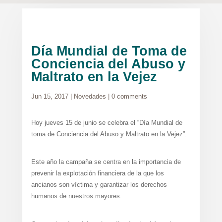
Día Mundial de Toma de
Conciencia del Abuso y
Maltrato en la Vejez
Jun 15, 2017
|
Novedades
|
0 comments
Hoy jueves 15 de junio se celebra el “Día Mundial de
toma de Conciencia del Abuso y Maltrato en la Vejez”.
Este año la campaña se centra en la importancia de
prevenir la explotación financiera de la que los
ancianos son víctima y garantizar los derechos
humanos de nuestros mayores.