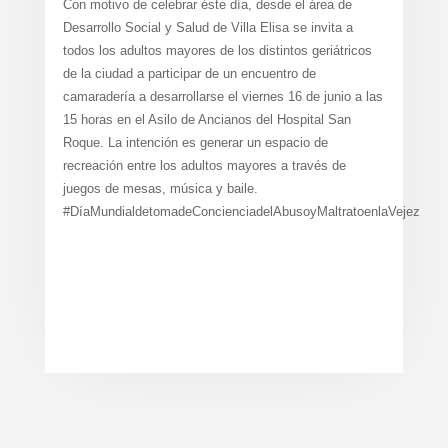
Con motivo de celebrar éste día, desde el área de
Desarrollo Social y Salud de Villa Elisa se invita a
todos los adultos mayores de los distintos geriátricos
de la ciudad a participar de un encuentro de
camaradería a desarrollarse el viernes 16 de junio a las
15 horas en el Asilo de Ancianos del Hospital San
Roque. La intención es generar un espacio de
recreación entre los adultos mayores a través de
juegos de mesas, música y baile.
#DíaMundialdetomadeConcienciadelAbusoyMaltratoenlaVejez