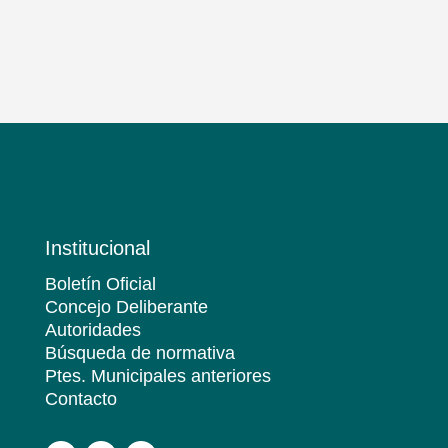
Institucional
Boletín Oficial
Concejo Deliberante
Autoridades
Búsqueda de normativa
Ptes. Municipales anteriores
Contacto