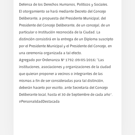
Defensa de los Derechos Humanos, Políticos y Sociales.
El otorgamiento se hará mediante Decreto del Concejo
Deliberante, a propuesta del Presidente Municipal, del
Presidente del Concejo Deliberante, de un concejal, de un
particular o Institución reconocida de la Ciudad. La
distinción consistirá en la entrega de un Diploma suscripto
por el Presidente Municipal y el Presidente del Concejo, en
una ceremonia organizada a tal efecto.
Agregado por Ordenanza Nº 1792 (09/05/2016) “Las
instituciones, asociaciones y organizaciones de la ciudad
que quieran proponer a vecinos o integrantes de las
mismas a fin de ser consideradas para tal distinción,
deberán hacerlo por escrito, ante Secretaría del Concejo
Deliberante local, hasta el 30 de Septiembre de cada año”.
#PersonalidadDestacada