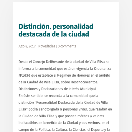
Distinción, personalidad
destacada de la ciudad
Ago 8, 2017
|
Novedades
|
0 comments
Desde el Concejo Deliberante de la ciudad de Villa Elisa se
informa a la comunidad que está en vigencia la Ordenanza
N°1636 que establece el Régimen de Honores en el ámbito
de la Ciudad de Villa Elisa, sobre Reconocimientos,
Distinciones y Declaraciones de Interés Municipal.
En éste sentido, se recuerda a la comunidad que la
distinción “Personalidad Destacada de la Ciudad de Villa
Elisa” podrá ser otorgada a personas vivas, que residan en
la Ciudad de Villa Elisa y que posean méritos y valores
indiscutidos en beneficio de la Ciudad y sus vecinos, en el
campo de la Política, la Cultura, la Ciencias, el Deporte y la