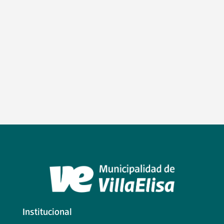
Institucional