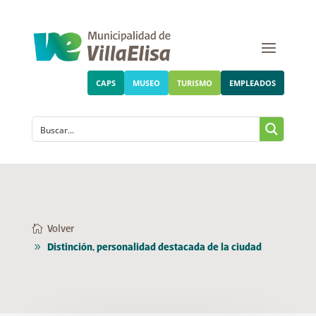
CAPS
MUSEO
TURISMO
EMPLEADOS
Volver
Distinción, personalidad destacada de la ciudad