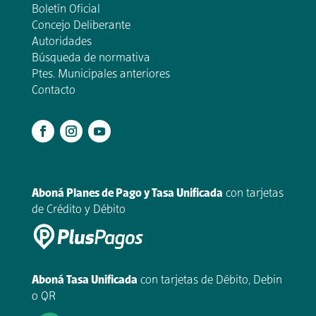
Boletín Oficial
Concejo Deliberante
Autoridades
Búsqueda de normativa
Ptes. Municipales anteriores
Contacto
.
Aboná Planes de Pago y Tasa Unificada
con tarjetas
de Crédito y Débito
Aboná Tasa Unificada
con tarjetas de Débito, Debin
o QR