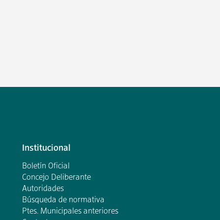
Institucional
Boletín Oficial
Concejo Deliberante
Autoridades
Búsqueda de normativa
Ptes. Municipales anteriores