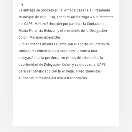
mg.
La entrega se concretó en la jornada pasada al Presidente
Municipal de Villa Elisa, Leandro Arribalzaga y a la referente
del CAPS, Miriam Schroeder por parte de la Contadora
María Florencia Heinzen y el presidente de la Delegación
Colón, Mariano Apecetche.
El plan manos abiertas cuenta con el aporte voluntario de
contadores entrerrianos y cada mes se sortea una
delegación de la provincia, en el mes de octubre fue la
oportunidad de Delegación Colón y se propuso al CAPS
para ser beneficiado con la entrega. #medicamentos
#ConsejoProfesionaldeCienciasEconómicas