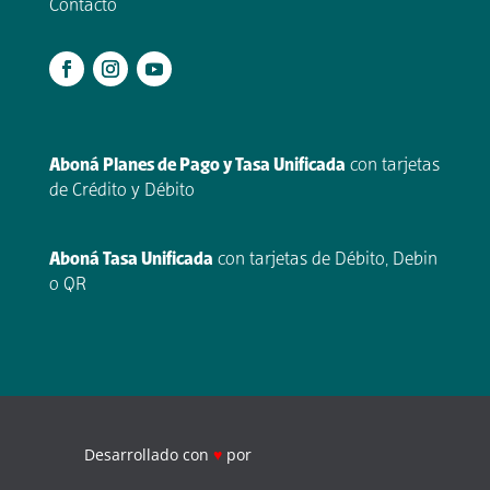
Contacto
.
Aboná Planes de Pago y Tasa Unificada
con tarjetas
de Crédito y Débito
Aboná Tasa Unificada
con tarjetas de Débito, Debin
o QR
Desarrollado con
♥
por