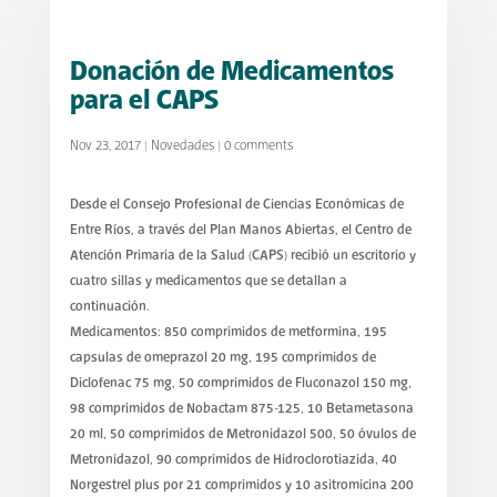
Donación de Medicamentos
para el CAPS
Nov 23, 2017
|
Novedades
|
0 comments
Desde el Consejo Profesional de Ciencias Económicas de
Entre Ríos, a través del Plan Manos Abiertas, el Centro de
Atención Primaria de la Salud (CAPS) recibió un escritorio y
cuatro sillas y medicamentos que se detallan a
continuación.
Medicamentos: 850 comprimidos de metformina, 195
capsulas de omeprazol 20 mg, 195 comprimidos de
Diclofenac 75 mg, 50 comprimidos de Fluconazol 150 mg,
98 comprimidos de Nobactam 875-125, 10 Betametasona
20 ml, 50 comprimidos de Metronidazol 500, 50 óvulos de
Metronidazol, 90 comprimidos de Hidroclorotiazida, 40
Norgestrel plus por 21 comprimidos y 10 asitromicina 200