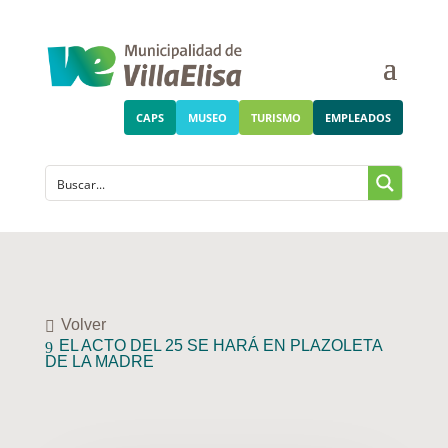
CAPS
MUSEO
TURISMO
EMPLEADOS
Volver
EL ACTO DEL 25 SE HARÁ EN PLAZOLETA
DE LA MADRE