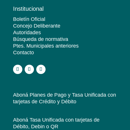
Institucional
Boletín Oficial
Concejo Deliberante
Autoridades
Búsqueda de normativa
Ptes. Municipales anteriores
Contacto
.
Aboná Planes de Pago y Tasa Unificada
con
tarjetas de Crédito y Débito
Aboná Tasa Unificada
con tarjetas de
Débito, Debin o QR