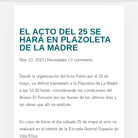
EL ACTO DEL 25 SE
HARÁ EN PLAZOLETA
DE LA MADRE
May 23, 2013
|
Novedades
|
0 comments
Desde la organización del Acto Patrio por el 25 de
mayo, se definió trasladarlo a la Plazoleta de La Madre
a las 10:30 horas, considerando las condiciones del
Museo El Porvenir por las lluvias de los últimos días y
las obras que allí se realizan.
En caso de llover el día sábado 25 de mayo el acto se
realizará en el interior de la Escuela Normal Superior de
Villa Elisa.