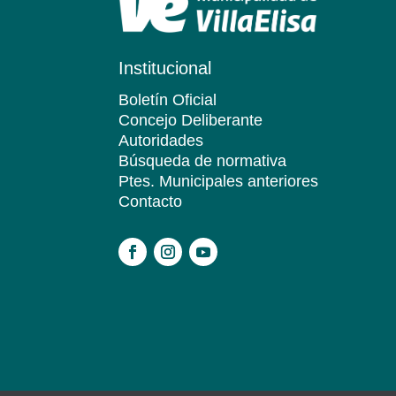
Institucional
Boletín Oficial
Concejo Deliberante
Autoridades
Búsqueda de normativa
Ptes. Municipales anteriores
Contacto
.