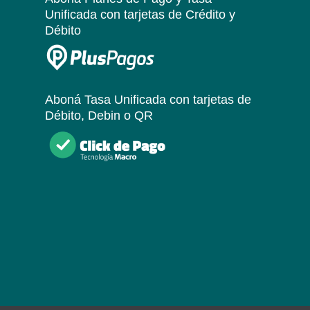
Unificada
con tarjetas de Crédito y
Débito
Aboná Tasa Unificada
con tarjetas de
Débito, Debin o QR