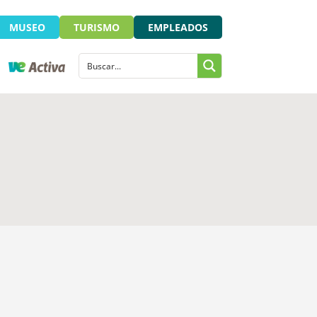
MUSEO
TURISMO
EMPLEADOS