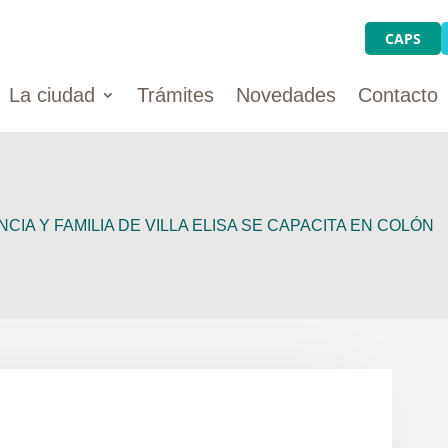
CAPS
La ciudad
Trámites
Novedades
Contacto
CIA Y FAMILIA DE VILLA ELISA SE CAPACITA EN COLÓN