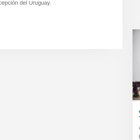
ncepción del Uruguay.