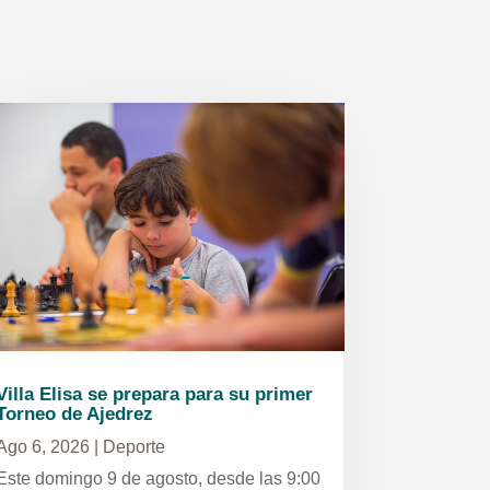
Villa Elisa se prepara para su primer
Torneo de Ajedrez
Ago 6, 2026
|
Deporte
Este domingo 9 de agosto, desde las 9:00