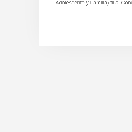
Adolescente y Familia) filial Co