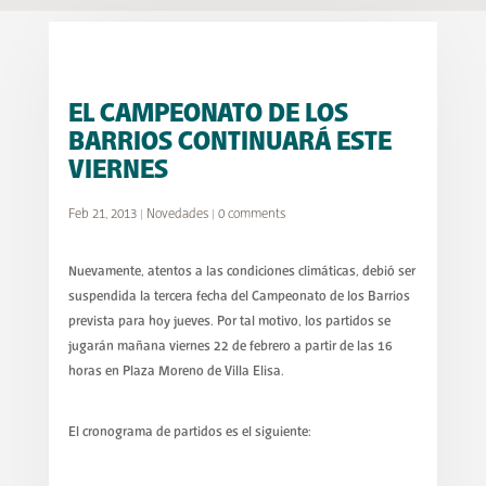
EL CAMPEONATO DE LOS
BARRIOS CONTINUARÁ ESTE
VIERNES
Feb 21, 2013
|
Novedades
|
0 comments
Nuevamente, atentos a las condiciones climáticas, debió ser
suspendida la tercera fecha del Campeonato de los Barrios
prevista para hoy jueves. Por tal motivo, los partidos se
jugarán mañana viernes 22 de febrero a partir de las 16
horas en Plaza Moreno de Villa Elisa.
El cronograma de partidos es el siguiente: