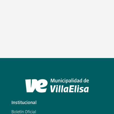
Institucional
Boletín Oficial