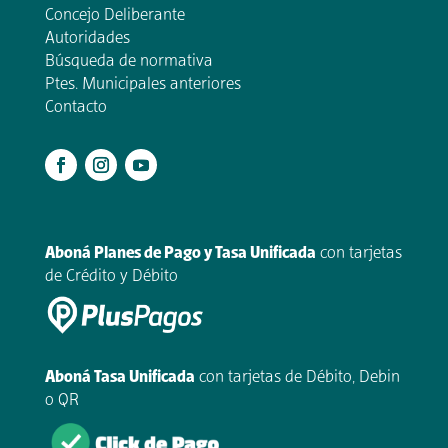
Concejo Deliberante
Autoridades
Búsqueda de normativa
Ptes. Municipales anteriores
Contacto
.
Aboná Planes de Pago y Tasa Unificada
con tarjetas
de Crédito y Débito
Aboná Tasa Unificada
con tarjetas de Débito, Debin
o QR