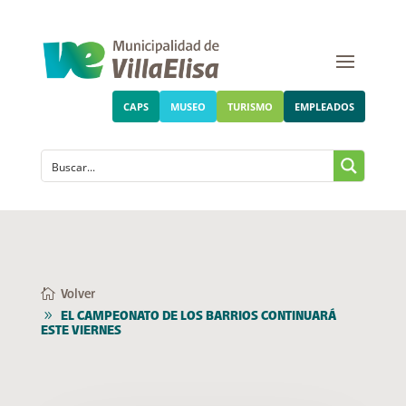
CAPS
MUSEO
TURISMO
EMPLEADOS
Volver
EL CAMPEONATO DE LOS BARRIOS CONTINUARÁ
ESTE VIERNES