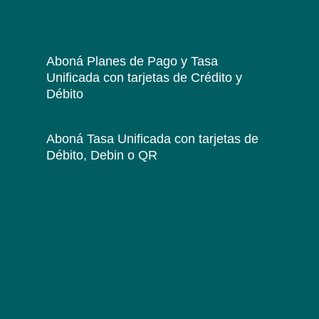
Aboná Planes de Pago y Tasa
Unificada
con tarjetas de Crédito y
Débito
Aboná Tasa Unificada
con tarjetas de
Débito, Debin o QR