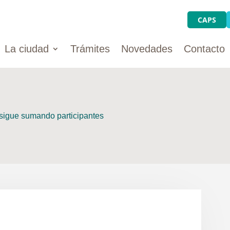
CAPS
La ciudad
Trámites
Novedades
Contacto
 sigue sumando participantes