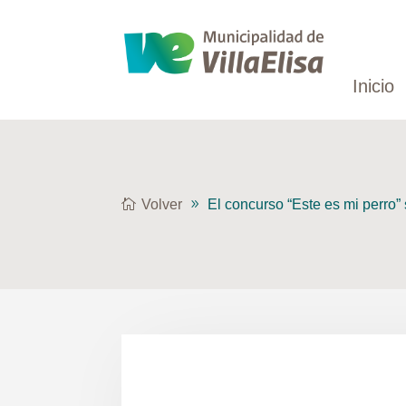
Inicio
Volver
El concurso “Este es mi perro”