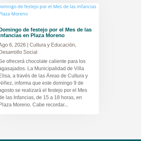
Domingo de festejo por el Mes de las
Infancias en Plaza Moreno
Ago 6, 2026
|
Cultura y Educación
,
Desarrollo Social
Se ofrecerá chocolate caliente para los
agasajados. La Municipalidad de Villa
Elisa, a través de las Áreas de Cultura y
Niñez, informa que este domingo 9 de
agosto se realizará el festejo por el Mes
de las Infancias, de 15 a 18 horas, en
Plaza Moreno. Cabe recordar...