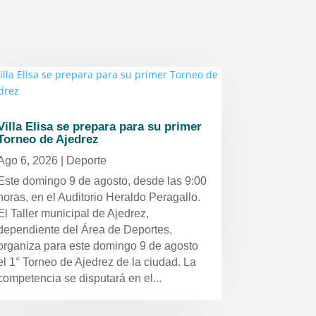
Villa Elisa se prepara para su primer
Torneo de Ajedrez
Ago 6, 2026
|
Deporte
Este domingo 9 de agosto, desde las 9:00
horas, en el Auditorio Heraldo Peragallo.
El Taller municipal de Ajedrez,
dependiente del Área de Deportes,
organiza para este domingo 9 de agosto
el 1° Torneo de Ajedrez de la ciudad. La
competencia se disputará en el...