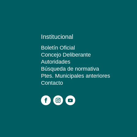
Institucional
Boletín Oficial
Concejo Deliberante
Autoridades
Búsqueda de normativa
Ptes. Municipales anteriores
Contacto
.