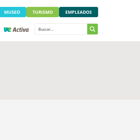
MUSEO
TURISMO
EMPLEADOS