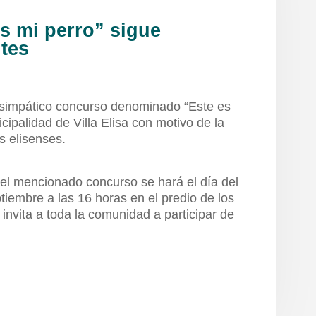
s mi perro” sigue
tes
e simpático concurso denominado “Este es
cipalidad de Villa Elisa con motivo de la
es elisenses.
del mencionado concurso se hará el día del
tiembre a las 16 horas en el predio de los
 invita a toda la comunidad a participar de