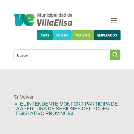
CAPS
MUSEO
TURISMO
EMPLEADOS
Volver
EL INTENDENTE MONFORT PARTICIPA DE
LA APERTURA DE SESIONES DEL PODER
LEGISLATIVO PROVINCIAL