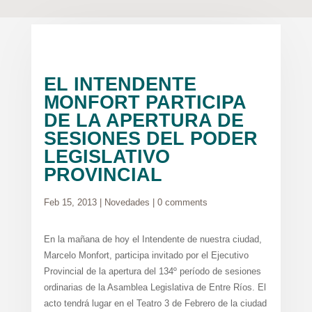
EL INTENDENTE
MONFORT PARTICIPA
DE LA APERTURA DE
SESIONES DEL PODER
LEGISLATIVO
PROVINCIAL
Feb 15, 2013
|
Novedades
|
0 comments
En la mañana de hoy el Intendente de nuestra ciudad,
Marcelo Monfort, participa invitado por el Ejecutivo
Provincial de la apertura del 134º período de sesiones
ordinarias de la Asamblea Legislativa de Entre Ríos. El
acto tendrá lugar en el Teatro 3 de Febrero de la ciudad