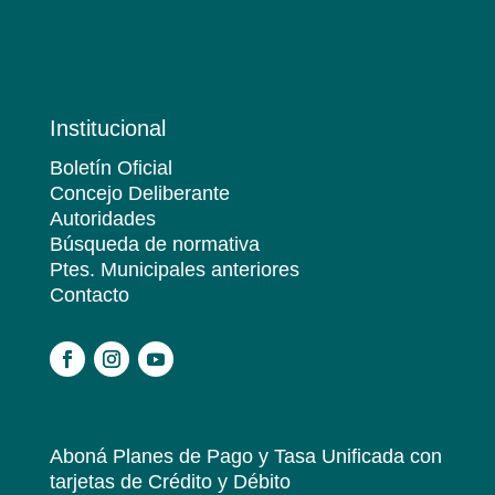
Institucional
Boletín Oficial
Concejo Deliberante
Autoridades
Búsqueda de normativa
Ptes. Municipales anteriores
Contacto
.
Aboná Planes de Pago y Tasa Unificada
con
tarjetas de Crédito y Débito