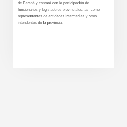
de Paraná y contará con la participación de
funcionarios y legisladores provinciales, así como
representantes de entidades intermedias y otros
intendentes de la provincia.