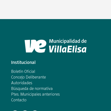
Institucional
Boletín Oficial
Concejo Deliberante
Autoridades
Búsqueda de normativa
Ptes. Municipales anteriores
Contacto