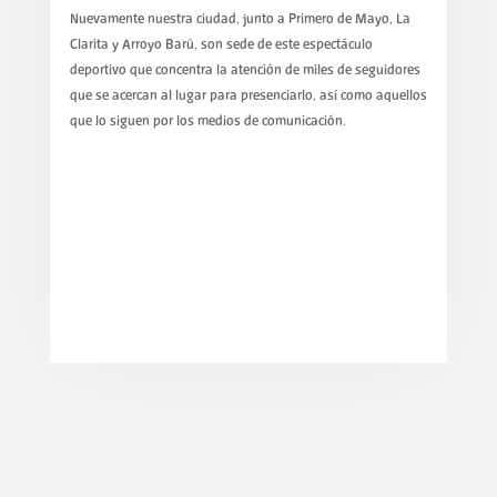
Nuevamente nuestra ciudad, junto a Primero de Mayo, La
Clarita y Arroyo Barú, son sede de este espectáculo
deportivo que concentra la atención de miles de seguidores
que se acercan al lugar para presenciarlo, así como aquellos
que lo siguen por los medios de comunicación.