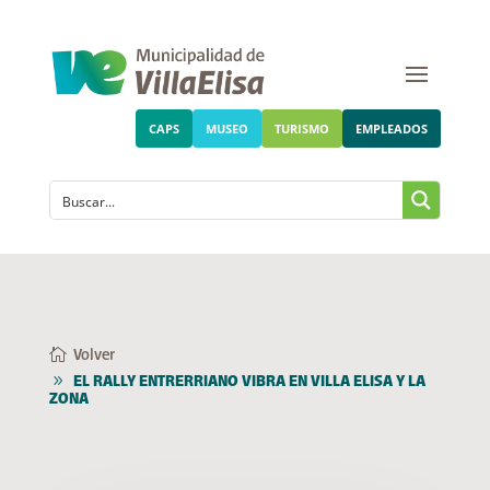
CAPS
MUSEO
TURISMO
EMPLEADOS
Volver
EL RALLY ENTRERRIANO VIBRA EN VILLA ELISA Y LA
ZONA