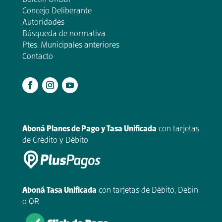
Concejo Deliberante
Autoridades
Búsqueda de normativa
Ptes. Municipales anteriores
Contacto
.
Aboná Planes de Pago y Tasa Unificada
con tarjetas
de Crédito y Débito
Aboná Tasa Unificada
con tarjetas de Débito, Debin
o QR