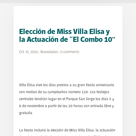
Elección de Miss Villa Elisa y
la Actuación de “El Combo 10”
Oct 31, 2016
|
Novedades
|
0 comments
Villa Elisa vive los días previos a su gran fiesta aniversario
con motivo de su cumpleaños número 126. Los festejos
centrales tendrán lugar en el Parque San Jorge los días 5 y
6 de noviembre a partir de las 20 horas con entrada libre y
gratuita.
La fiesta incluirá la elección de Miss Villa Elisa, la actuación