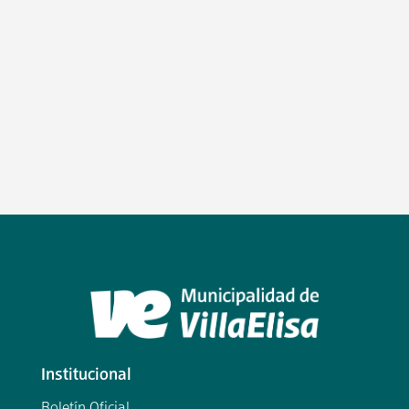
Institucional
Boletín Oficial