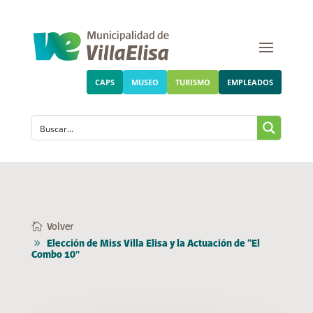
CAPS
MUSEO
TURISMO
EMPLEADOS
Volver
Elección de Miss Villa Elisa y la Actuación de “El
Combo 10”