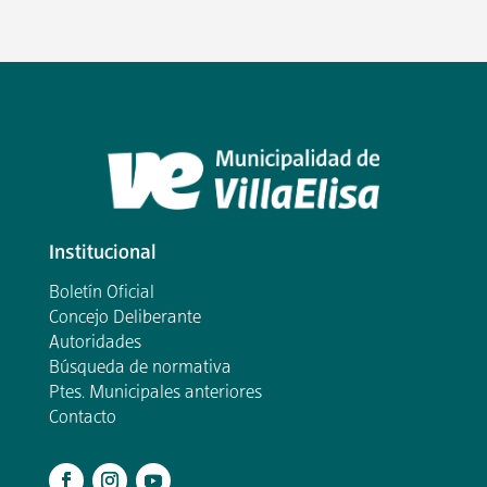
Institucional
Boletín Oficial
Concejo Deliberante
Autoridades
Búsqueda de normativa
Ptes. Municipales anteriores
Contacto