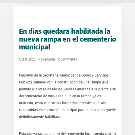
En días quedará habilitada la
nueva rampa en el cementerio
municipal
Oct 9, 2015
|
Novedades
|
0 comments
Personal de la Secretaría Municipal de Obras y Servicios
Públicos culminó con la construcción de una rampa que
permite el acceso desde las veredas internas a la planta alta
del cementerio de Villa Elisa. Si bien la rampa ya es
utilizada, resta colocar las barandas laterales que son
construidas en el corralón municipal para que la obra quede
definitivamente habilitada.
Esta nueva rampa dentro del cementerio local cuenta con 19