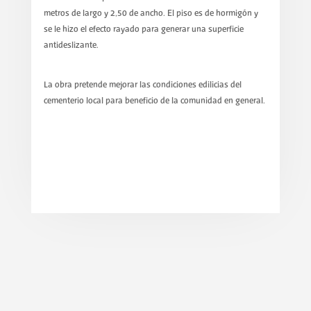
metros de largo y 2,50 de ancho. El piso es de hormigón y
se le hizo el efecto rayado para generar una superficie
antideslizante.
La obra pretende mejorar las condiciones edilicias del
cementerio local para beneficio de la comunidad en general.