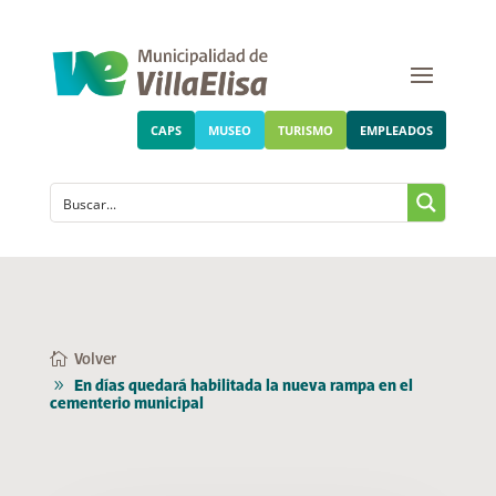
CAPS
MUSEO
TURISMO
EMPLEADOS
Volver
En días quedará habilitada la nueva rampa en el
cementerio municipal