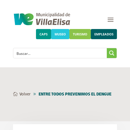
CAPS
MUSEO
TURISMO
EMPLEADOS
Volver
ENTRE TODOS PREVENIMOS EL DENGUE