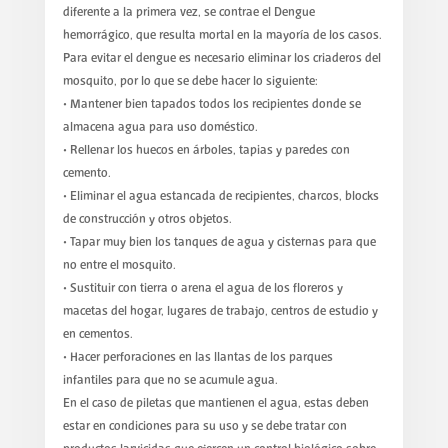
diferente a la primera vez, se contrae el Dengue
hemorrágico, que resulta mortal en la mayoría de los casos.
Para evitar el dengue es necesario eliminar los criaderos del
mosquito, por lo que se debe hacer lo siguiente:
• Mantener bien tapados todos los recipientes donde se
almacena agua para uso doméstico.
• Rellenar los huecos en árboles, tapias y paredes con
cemento.
• Eliminar el agua estancada de recipientes, charcos, blocks
de construcción y otros objetos.
• Tapar muy bien los tanques de agua y cisternas para que
no entre el mosquito.
• Sustituir con tierra o arena el agua de los floreros y
macetas del hogar, lugares de trabajo, centros de estudio y
en cementos.
• Hacer perforaciones en las llantas de los parques
infantiles para que no se acumule agua.
En el caso de piletas que mantienen el agua, estas deben
estar en condiciones para su uso y se debe tratar con