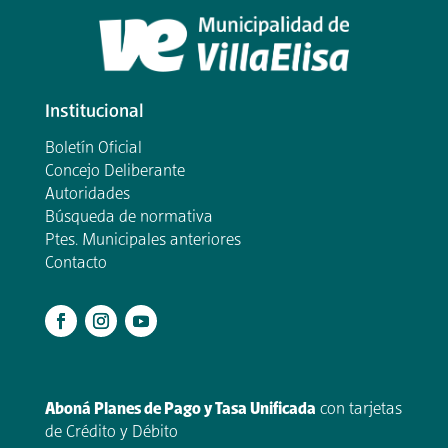
Institucional
Boletín Oficial
Concejo Deliberante
Autoridades
Búsqueda de normativa
Ptes. Municipales anteriores
Contacto
.
Aboná Planes de Pago y Tasa Unificada
con tarjetas
de Crédito y Débito