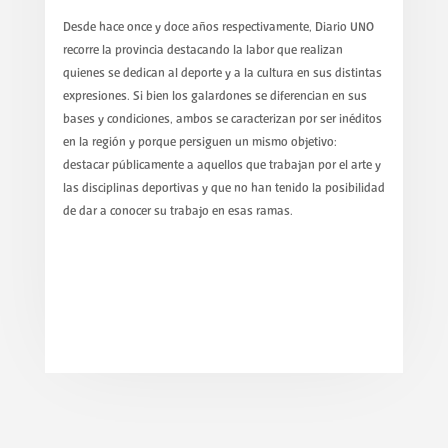
Desde hace once y doce años respectivamente, Diario UNO
recorre la provincia destacando la labor que realizan
quienes se dedican al deporte y a la cultura en sus distintas
expresiones. Si bien los galardones se diferencian en sus
bases y condiciones, ambos se caracterizan por ser inéditos
en la región y porque persiguen un mismo objetivo:
destacar públicamente a aquellos que trabajan por el arte y
las disciplinas deportivas y que no han tenido la posibilidad
de dar a conocer su trabajo en esas ramas.