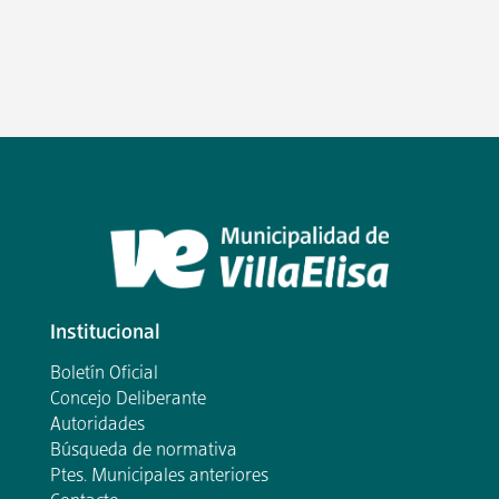
Institucional
Boletín Oficial
Concejo Deliberante
Autoridades
Búsqueda de normativa
Ptes. Municipales anteriores