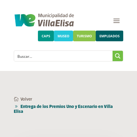
CAPS
MUSEO
TURISMO
EMPLEADOS
Volver
Entrega de los Premios Uno y Escenario en Villa
Elisa