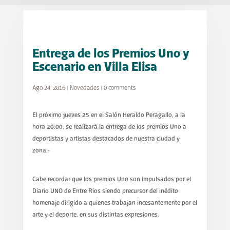
Entrega de los Premios Uno y
Escenario en Villa Elisa
Ago 24, 2016
|
Novedades
|
0 comments
El próximo jueves 25 en el Salón Heraldo Peragallo, a la
hora 20:00, se realizará la entrega de los premios Uno a
deportistas y artistas destacados de nuestra ciudad y
zona.-
Cabe recordar que los premios Uno son impulsados por el
Diario UNO de Entre Ríos siendo precursor del inédito
homenaje dirigido a quienes trabajan incesantemente por el
arte y el deporte, en sus distintas expresiones.