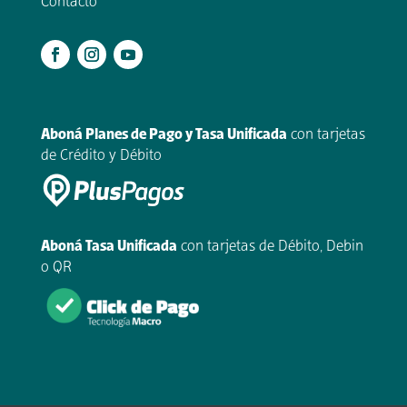
Contacto
.
Aboná Planes de Pago y Tasa Unificada
con tarjetas
de Crédito y Débito
Aboná Tasa Unificada
con tarjetas de Débito, Debin
o QR