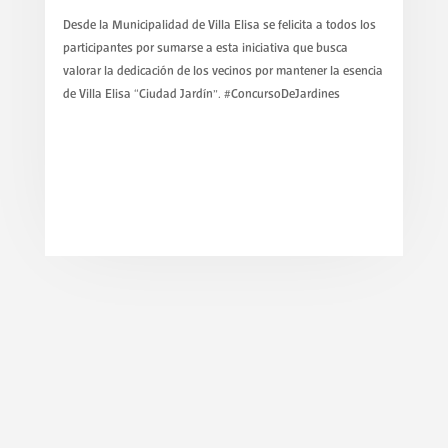
Desde la Municipalidad de Villa Elisa se felicita a todos los
participantes por sumarse a esta iniciativa que busca
valorar la dedicación de los vecinos por mantener la esencia
de Villa Elisa “Ciudad Jardín”. #ConcursoDeJardines