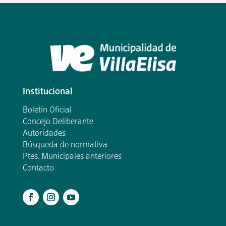
Institucional
Boletín Oficial
Concejo Deliberante
Autoridades
Búsqueda de normativa
Ptes. Municipales anteriores
Contacto