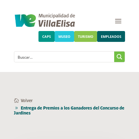
CAPS
MUSEO
TURISMO
EMPLEADOS
Volver
Entrega de Premios a los Ganadores del Concurso de
Jardines