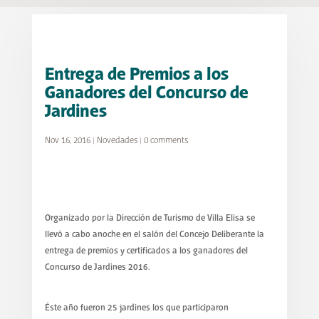
Entrega de Premios a los
Ganadores del Concurso de
Jardines
Nov 16, 2016
|
Novedades
|
0 comments
Organizado por la Dirección de Turismo de Villa Elisa se
llevó a cabo anoche en el salón del Concejo Deliberante la
entrega de premios y certificados a los ganadores del
Concurso de Jardines 2016.
Éste año fueron 25 jardines los que participaron