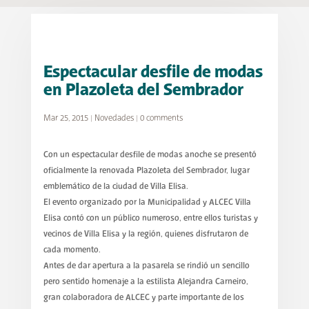
Espectacular desfile de modas
en Plazoleta del Sembrador
Mar 25, 2015
|
Novedades
|
0 comments
Con un espectacular desfile de modas anoche se presentó
oficialmente la renovada Plazoleta del Sembrador, lugar
emblemático de la ciudad de Villa Elisa.
El evento organizado por la Municipalidad y ALCEC Villa
Elisa contó con un público numeroso, entre ellos turistas y
vecinos de Villa Elisa y la región, quienes disfrutaron de
cada momento.
Antes de dar apertura a la pasarela se rindió un sencillo
pero sentido homenaje a la estilista Alejandra Carneiro,
gran colaboradora de ALCEC y parte importante de los