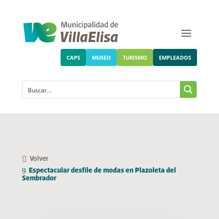
CAPS
MUSEO
TURISMO
EMPLEADOS
Volver
Espectacular desfile de modas en Plazoleta del
Sembrador