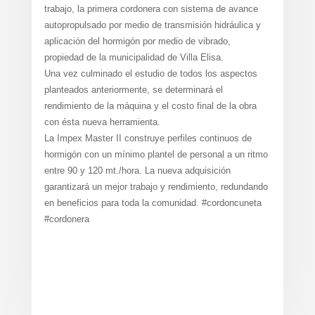
trabajo, la primera cordonera con sistema de avance
autopropulsado por medio de transmisión hidráulica y
aplicación del hormigón por medio de vibrado,
propiedad de la municipalidad de Villa Elisa.
Una vez culminado el estudio de todos los aspectos
planteados anteriormente, se determinará el
rendimiento de la máquina y el costo final de la obra
con ésta nueva herramienta.
La Impex Master II construye perfiles continuos de
hormigón con un mínimo plantel de personal a un ritmo
entre 90 y 120 mt./hora. La nueva adquisición
garantizará un mejor trabajo y rendimiento, redundando
en beneficios para toda la comunidad. #cordoncuneta
#cordonera