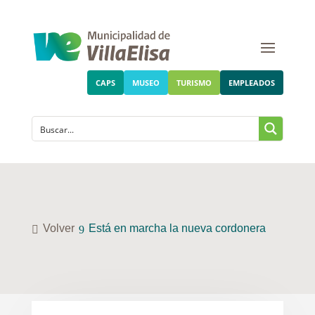
CAPS
MUSEO
TURISMO
EMPLEADOS
Volver
Está en marcha la nueva cordonera