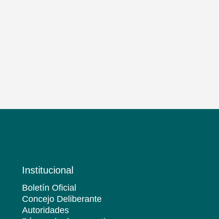
Institucional
Boletín Oficial
Concejo Deliberante
Autoridades