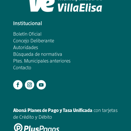
Institucional
Boletín Oficial
Concejo Deliberante
Autoridades
Búsqueda de normativa
Ptes. Municipales anteriores
Contacto
.
Aboná Planes de Pago y Tasa Unificada
con tarjetas
de Crédito y Débito