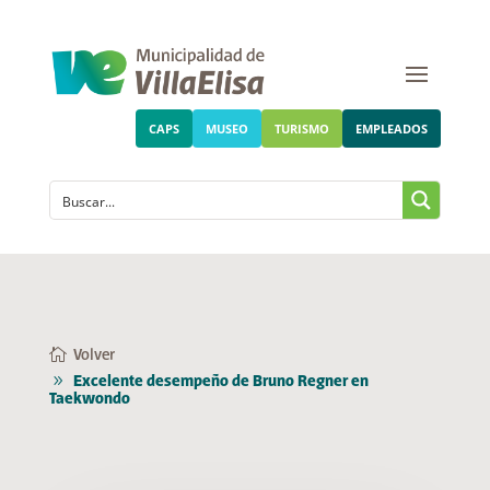
CAPS
MUSEO
TURISMO
EMPLEADOS
Volver
Excelente desempeño de Bruno Regner en
Taekwondo