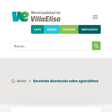
CAPS
MUSEO
TURISMO
EMPLEADOS
Volver
Excelente disertación sobre agrocultivos