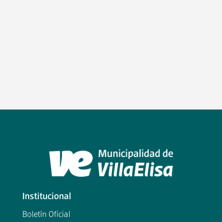
Institucional
Boletín Oficial