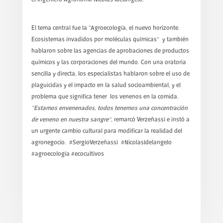
El tema central fue la “Agroecología, el nuevo horizonte.
Ecosistemas invadidos por moléculas químicas” y también
hablaron sobre las agencias de aprobaciones de productos
químicos y las corporaciones del mundo. Con una oratoria
sencilla y directa, los especialistas hablaron sobre el uso de
plaguicidas y el impacto en la salud socioambiental, y el
problema que significa tener los venenos en la comida.
“Estamos envenenados, todos tenemos una concentración
de veneno en nuestra sangre”,
remarcó Verzeñassi e instó a
un urgente cambio cultural para modificar la realidad del
agronegocio. #SergioVerzeñassi #NicolasIdelangelo
#agroecología #ecocultivos