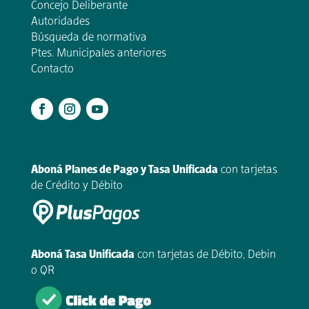
Concejo Deliberante
Autoridades
Búsqueda de normativa
Ptes. Municipales anteriores
Contacto
.
Aboná Planes de Pago y Tasa Unificada
con tarjetas
de Crédito y Débito
Aboná Tasa Unificada
con tarjetas de Débito, Debin
o QR