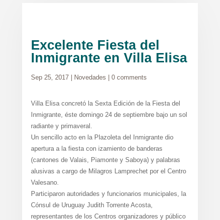
Excelente Fiesta del
Inmigrante en Villa Elisa
Sep 25, 2017
|
Novedades
|
0 comments
Villa Elisa concretó la Sexta Edición de la Fiesta del
Inmigrante, éste domingo 24 de septiembre bajo un sol
radiante y primaveral.
Un sencillo acto en la Plazoleta del Inmigrante dio
apertura a la fiesta con izamiento de banderas
(cantones de Valais, Piamonte y Saboya) y palabras
alusivas a cargo de Milagros Lamprechet por el Centro
Valesano.
Participaron autoridades y funcionarios municipales, la
Cónsul de Uruguay Judith Torrente Acosta,
representantes de los Centros organizadores y público