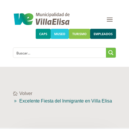
CAPS
MUSEO
TURISMO
EMPLEADOS
Volver
Excelente Fiesta del Inmigrante en Villa Elisa