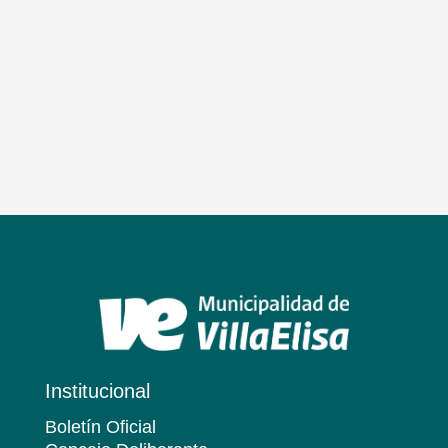
Institucional
Boletín Oficial