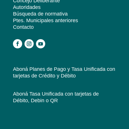
Concejo Deliberante
Autoridades
Búsqueda de normativa
Ptes. Municipales anteriores
Contacto
.
Aboná Planes de Pago y Tasa Unificada
con
tarjetas de Crédito y Débito
Aboná Tasa Unificada
con tarjetas de
Débito, Debin o QR