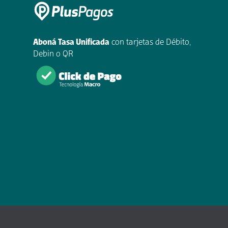
Aboná Tasa Unificada
con tarjetas de Débito,
Debin o QR