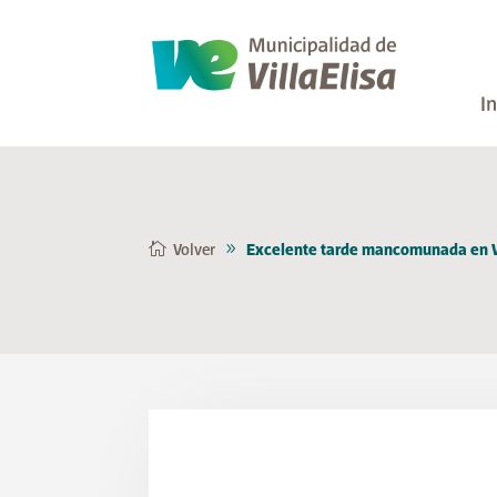
In
Volver
Excelente tarde mancomunada en Vi