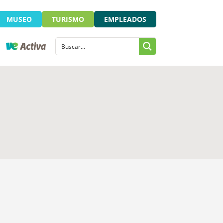
MUSEO
TURISMO
EMPLEADOS