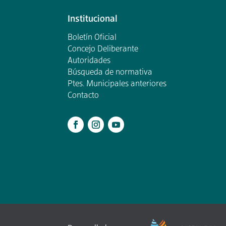
Institucional
Boletín Oficial
Concejo Deliberante
Autoridades
Búsqueda de normativa
Ptes. Municipales anteriores
Contacto
.