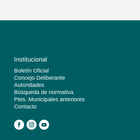
Institucional
Boletín Oficial
Concejo Deliberante
Autoridades
Búsqueda de normativa
Ptes. Municipales anteriores
Contacto