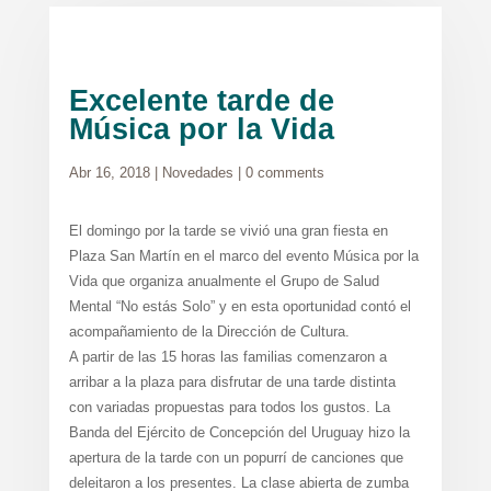
Excelente tarde de
Música por la Vida
Abr 16, 2018
|
Novedades
|
0 comments
El domingo por la tarde se vivió una gran fiesta en
Plaza San Martín en el marco del evento Música por la
Vida que organiza anualmente el Grupo de Salud
Mental “No estás Solo” y en esta oportunidad contó el
acompañamiento de la Dirección de Cultura.
A partir de las 15 horas las familias comenzaron a
arribar a la plaza para disfrutar de una tarde distinta
con variadas propuestas para todos los gustos. La
Banda del Ejército de Concepción del Uruguay hizo la
apertura de la tarde con un popurrí de canciones que
deleitaron a los presentes. La clase abierta de zumba