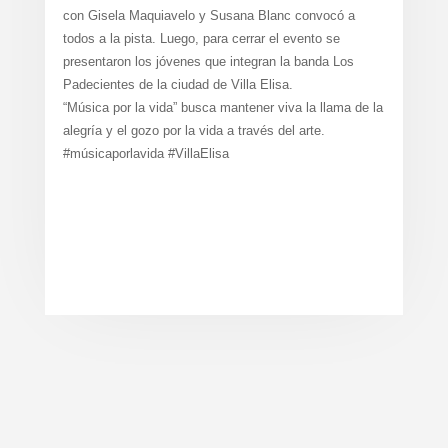
con Gisela Maquiavelo y Susana Blanc convocó a
todos a la pista. Luego, para cerrar el evento se
presentaron los jóvenes que integran la banda Los
Padecientes de la ciudad de Villa Elisa.
“Música por la vida” busca mantener viva la llama de la
alegría y el gozo por la vida a través del arte.
#músicaporlavida #VillaElisa