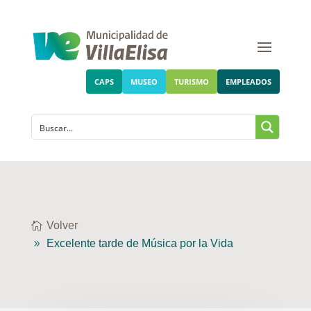
CAPS
MUSEO
TURISMO
EMPLEADOS
Volver
Excelente tarde de Música por la Vida